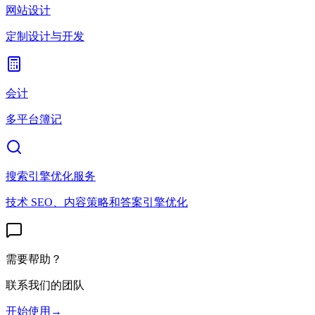
网站设计
定制设计与开发
会计
多平台簿记
搜索引擎优化服务
技术 SEO、内容策略和答案引擎优化
需要帮助？
联系我们的团队
开始使用
→