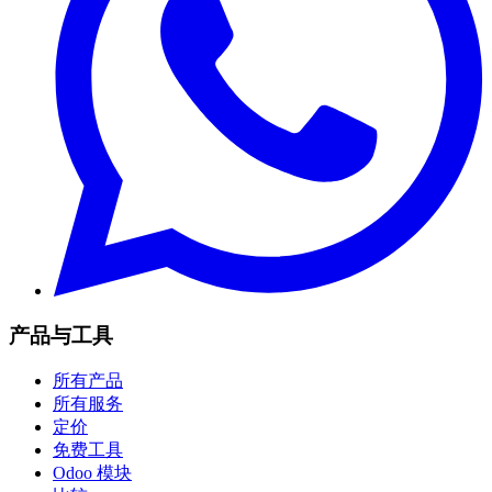
产品与工具
所有产品
所有服务
定价
免费工具
Odoo 模块