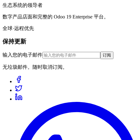
生态系统的领导者
数字产品店面和完整的 Odoo 19 Enterprise 平台。
全球·远程优先
保持更新
输入您的电子邮件
订阅
无垃圾邮件。随时取消订阅。