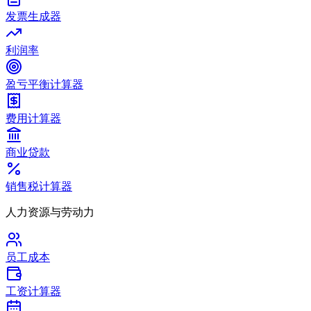
发票生成器
利润率
盈亏平衡计算器
费用计算器
商业贷款
销售税计算器
人力资源与劳动力
员工成本
工资计算器