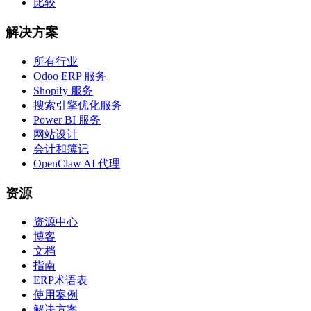
比较
解决方案
所有行业
Odoo ERP 服务
Shopify 服务
搜索引擎优化服务
Power BI 服务
网站设计
会计和簿记
OpenClaw AI 代理
资源
资源中心
博客
文档
指南
ERP术语表
使用案例
解决方案