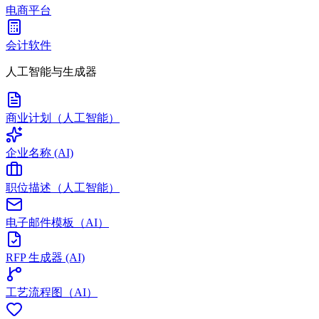
电商平台
会计软件
人工智能与生成器
商业计划（人工智能）
企业名称 (AI)
职位描述（人工智能）
电子邮件模板（AI）
RFP 生成器 (AI)
工艺流程图（AI）