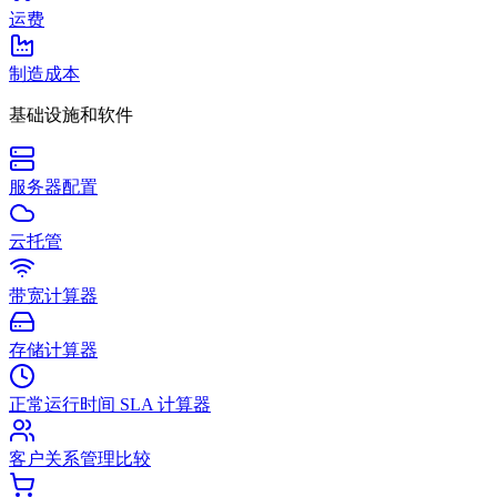
运费
制造成本
基础设施和软件
服务器配置
云托管
带宽计算器
存储计算器
正常运行时间 SLA 计算器
客户关系管理比较