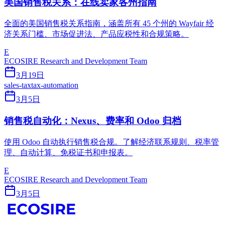
美国销售税关系：在线卖家各州指南
全面的美国销售税关系指南，涵盖所有 45 个州的 Wayfair 经
济关系门槛、市场促进法、产品应税性和合规策略。
E
ECOSIRE Research and Development Team
3月19日
sales-tax
tax-automation
3月5日
销售税自动化：Nexus、费率和 Odoo 归档
使用 Odoo 自动执行销售税合规。了解经济联系规则、税率管
理、自动计算、免税证书和申报表。
E
ECOSIRE Research and Development Team
3月5日