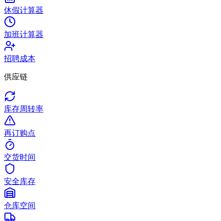
休假计算器
加班计算器
招聘成本
供应链
库存周转率
再订购点
交货时间
安全库存
仓库空间