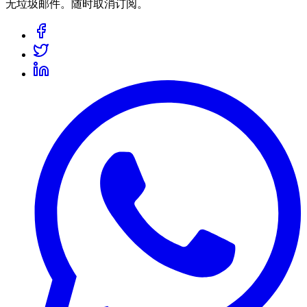
无垃圾邮件。随时取消订阅。