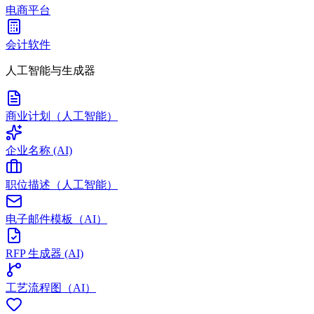
电商平台
会计软件
人工智能与生成器
商业计划（人工智能）
企业名称 (AI)
职位描述（人工智能）
电子邮件模板（AI）
RFP 生成器 (AI)
工艺流程图（AI）