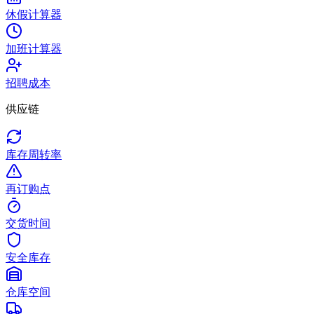
休假计算器
加班计算器
招聘成本
供应链
库存周转率
再订购点
交货时间
安全库存
仓库空间