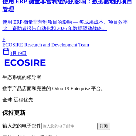
使用 ERP 衡量非营利组织的影响：数据驱动的项目
管理
使用 ERP 衡量非营利项目的影响 — 每成果成本、项目效率
比、资助者报告自动化和 2026 年数据驱动战略。
E
ECOSIRE Research and Development Team
3月19日
生态系统的领导者
数字产品店面和完整的 Odoo 19 Enterprise 平台。
全球·远程优先
保持更新
输入您的电子邮件
订阅