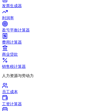
发票生成器
利润率
盈亏平衡计算器
费用计算器
商业贷款
销售税计算器
人力资源与劳动力
员工成本
工资计算器