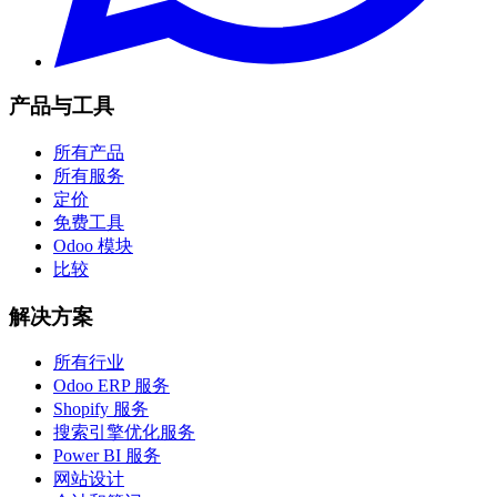
产品与工具
所有产品
所有服务
定价
免费工具
Odoo 模块
比较
解决方案
所有行业
Odoo ERP 服务
Shopify 服务
搜索引擎优化服务
Power BI 服务
网站设计