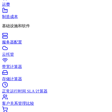
运费
制造成本
基础设施和软件
服务器配置
云托管
带宽计算器
存储计算器
正常运行时间 SLA 计算器
客户关系管理比较