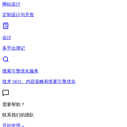
网站设计
定制设计与开发
会计
多平台簿记
搜索引擎优化服务
技术 SEO、内容策略和答案引擎优化
需要帮助？
联系我们的团队
开始使用
→