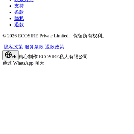
支持
条款
隐私
退款
©
2026
ECOSIRE Private Limited。保留所有权利。
·
隐私政策
·
服务条款
·
退款政策
精心制作
ECOSIRE私人有限公司
zh
通过 WhatsApp 聊天