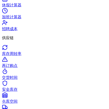
休假计算器
加班计算器
招聘成本
供应链
库存周转率
再订购点
交货时间
安全库存
仓库空间