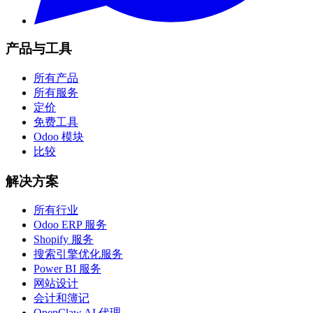
产品与工具
所有产品
所有服务
定价
免费工具
Odoo 模块
比较
解决方案
所有行业
Odoo ERP 服务
Shopify 服务
搜索引擎优化服务
Power BI 服务
网站设计
会计和簿记
OpenClaw AI 代理