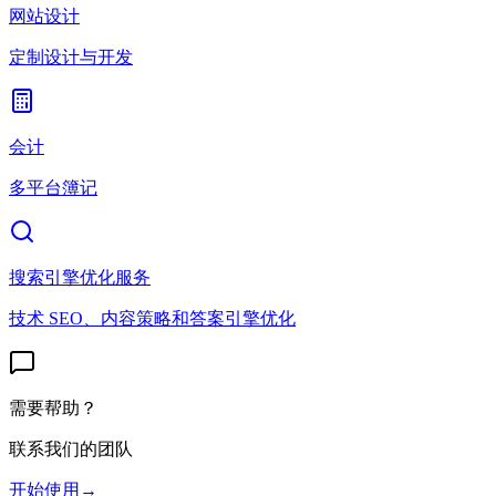
网站设计
定制设计与开发
会计
多平台簿记
搜索引擎优化服务
技术 SEO、内容策略和答案引擎优化
需要帮助？
联系我们的团队
开始使用
→