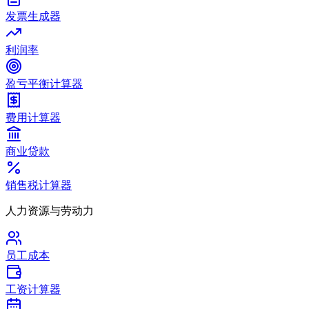
发票生成器
利润率
盈亏平衡计算器
费用计算器
商业贷款
销售税计算器
人力资源与劳动力
员工成本
工资计算器