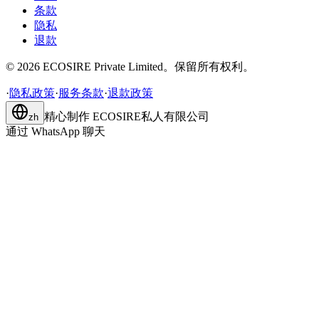
条款
隐私
退款
©
2026
ECOSIRE Private Limited。保留所有权利。
·
隐私政策
·
服务条款
·
退款政策
精心制作
ECOSIRE私人有限公司
zh
通过 WhatsApp 聊天