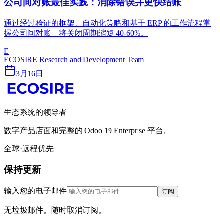
公司间对账最佳实践：消除错误并更快结账
通过经过验证的框架、自动化策略和基于 ERP 的工作流程掌
握公司间对账，将关闭周期缩短 40-60%。
E
ECOSIRE Research and Development Team
3月16日
生态系统的领导者
数字产品店面和完整的 Odoo 19 Enterprise 平台。
全球·远程优先
保持更新
输入您的电子邮件
订阅
无垃圾邮件。随时取消订阅。