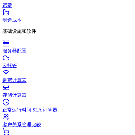
运费
制造成本
基础设施和软件
服务器配置
云托管
带宽计算器
存储计算器
正常运行时间 SLA 计算器
客户关系管理比较