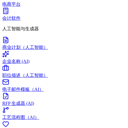
电商平台
会计软件
人工智能与生成器
商业计划（人工智能）
企业名称 (AI)
职位描述（人工智能）
电子邮件模板（AI）
RFP 生成器 (AI)
工艺流程图（AI）