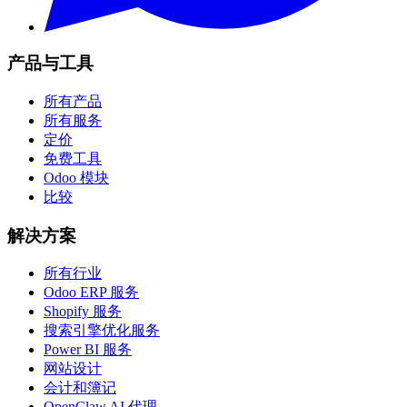
产品与工具
所有产品
所有服务
定价
免费工具
Odoo 模块
比较
解决方案
所有行业
Odoo ERP 服务
Shopify 服务
搜索引擎优化服务
Power BI 服务
网站设计
会计和簿记
OpenClaw AI 代理