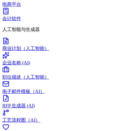
电商平台
会计软件
人工智能与生成器
商业计划（人工智能）
企业名称 (AI)
职位描述（人工智能）
电子邮件模板（AI）
RFP 生成器 (AI)
工艺流程图（AI）