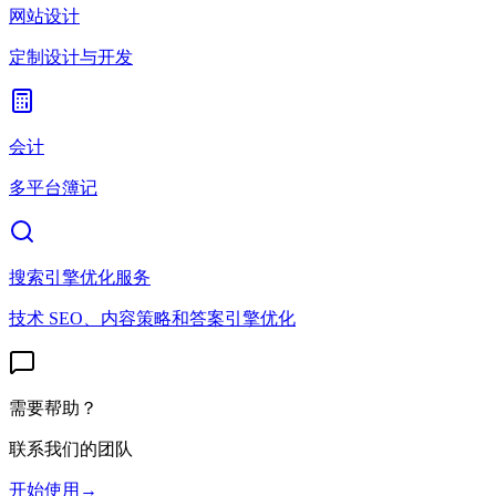
网站设计
定制设计与开发
会计
多平台簿记
搜索引擎优化服务
技术 SEO、内容策略和答案引擎优化
需要帮助？
联系我们的团队
开始使用
→