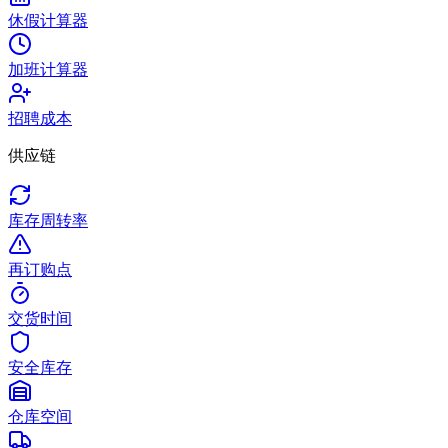
休假计算器
加班计算器
招聘成本
供应链
库存周转率
再订购点
交货时间
安全库存
仓库空间