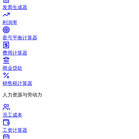
发票生成器
利润率
盈亏平衡计算器
费用计算器
商业贷款
销售税计算器
人力资源与劳动力
员工成本
工资计算器