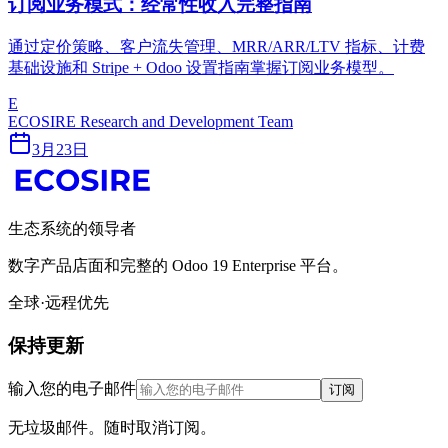
订阅业务模式：经常性收入完整指南
通过定价策略、客户流失管理、MRR/ARR/LTV 指标、计费
基础设施和 Stripe + Odoo 设置指南掌握订阅业务模型。
E
ECOSIRE Research and Development Team
3月23日
生态系统的领导者
数字产品店面和完整的 Odoo 19 Enterprise 平台。
全球·远程优先
保持更新
输入您的电子邮件
订阅
无垃圾邮件。随时取消订阅。