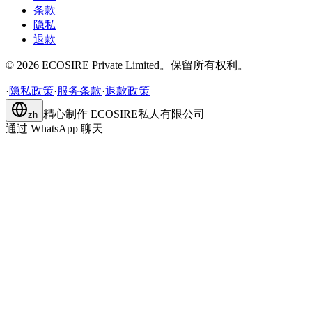
条款
隐私
退款
©
2026
ECOSIRE Private Limited。保留所有权利。
·
隐私政策
·
服务条款
·
退款政策
精心制作
ECOSIRE私人有限公司
zh
通过 WhatsApp 聊天