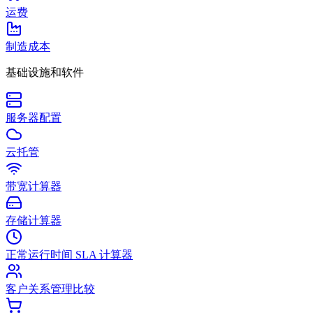
运费
制造成本
基础设施和软件
服务器配置
云托管
带宽计算器
存储计算器
正常运行时间 SLA 计算器
客户关系管理比较