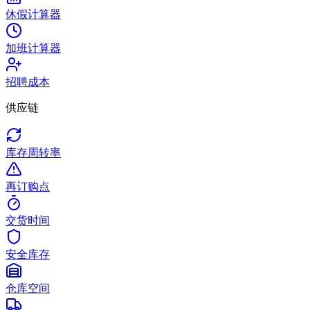
休假计算器
加班计算器
招聘成本
供应链
库存周转率
再订购点
交货时间
安全库存
仓库空间