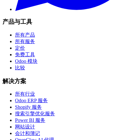
产品与工具
所有产品
所有服务
定价
免费工具
Odoo 模块
比较
解决方案
所有行业
Odoo ERP 服务
Shopify 服务
搜索引擎优化服务
Power BI 服务
网站设计
会计和簿记
OpenClaw AI 代理