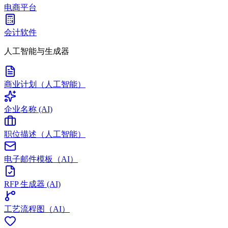
电商平台
会计软件
人工智能与生成器
商业计划（人工智能）
企业名称 (AI)
职位描述（人工智能）
电子邮件模板（AI）
RFP 生成器 (AI)
工艺流程图（AI）