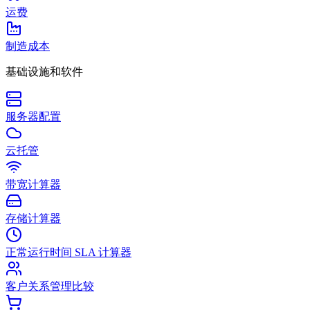
运费
制造成本
基础设施和软件
服务器配置
云托管
带宽计算器
存储计算器
正常运行时间 SLA 计算器
客户关系管理比较