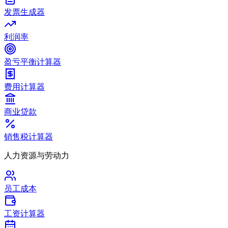
发票生成器
利润率
盈亏平衡计算器
费用计算器
商业贷款
销售税计算器
人力资源与劳动力
员工成本
工资计算器