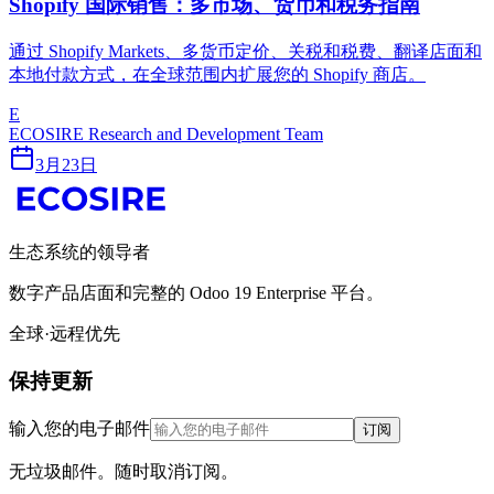
Shopify 国际销售：多市场、货币和税务指南
通过 Shopify Markets、多货币定价、关税和税费、翻译店面和
本地付款方式，在全球范围内扩展您的 Shopify 商店。
E
ECOSIRE Research and Development Team
3月23日
生态系统的领导者
数字产品店面和完整的 Odoo 19 Enterprise 平台。
全球·远程优先
保持更新
输入您的电子邮件
订阅
无垃圾邮件。随时取消订阅。