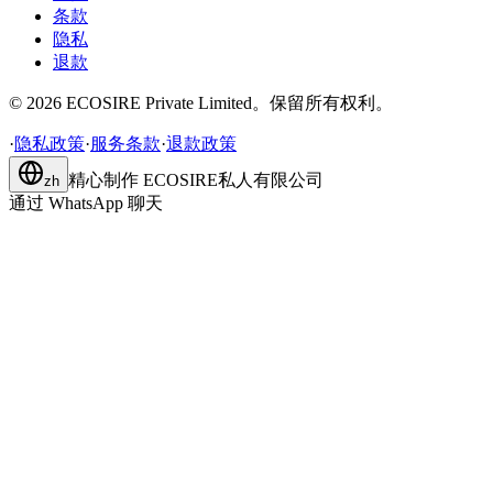
条款
隐私
退款
©
2026
ECOSIRE Private Limited。保留所有权利。
·
隐私政策
·
服务条款
·
退款政策
精心制作
ECOSIRE私人有限公司
zh
通过 WhatsApp 聊天