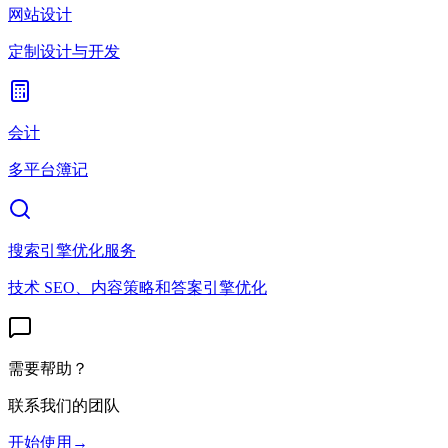
网站设计
定制设计与开发
会计
多平台簿记
搜索引擎优化服务
技术 SEO、内容策略和答案引擎优化
需要帮助？
联系我们的团队
开始使用
→