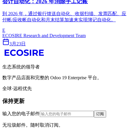
会计自动化：2026 年消除手工记账
到 2026 年，通过银行馈送自动化、收据扫描、发票匹配、应
付帐/应收帐自动化和月末结算加速来实现簿记自动化。
E
ECOSIRE Research and Development Team
3月23日
生态系统的领导者
数字产品店面和完整的 Odoo 19 Enterprise 平台。
全球·远程优先
保持更新
输入您的电子邮件
订阅
无垃圾邮件。随时取消订阅。