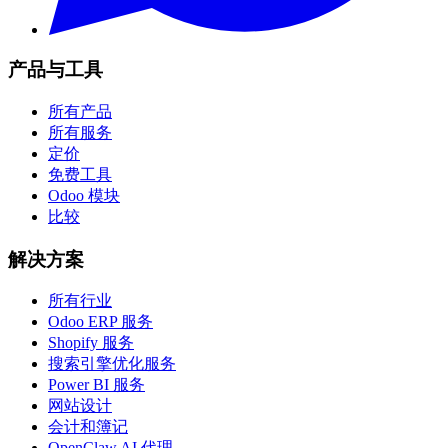
产品与工具
所有产品
所有服务
定价
免费工具
Odoo 模块
比较
解决方案
所有行业
Odoo ERP 服务
Shopify 服务
搜索引擎优化服务
Power BI 服务
网站设计
会计和簿记
OpenClaw AI 代理