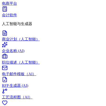
电商平台
会计软件
人工智能与生成器
商业计划（人工智能）
企业名称 (AI)
职位描述（人工智能）
电子邮件模板（AI）
RFP 生成器 (AI)
工艺流程图（AI）