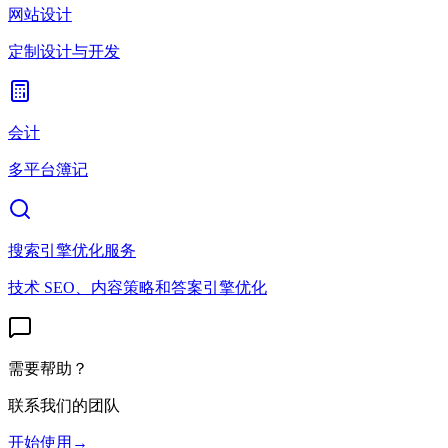
网站设计
定制设计与开发
会计
多平台簿记
搜索引擎优化服务
技术 SEO、内容策略和答案引擎优化
需要帮助？
联系我们的团队
开始使用
→