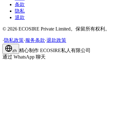
条款
隐私
退款
©
2026
ECOSIRE Private Limited。保留所有权利。
·
隐私政策
·
服务条款
·
退款政策
精心制作
ECOSIRE私人有限公司
zh
通过 WhatsApp 聊天