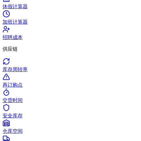
休假计算器
加班计算器
招聘成本
供应链
库存周转率
再订购点
交货时间
安全库存
仓库空间