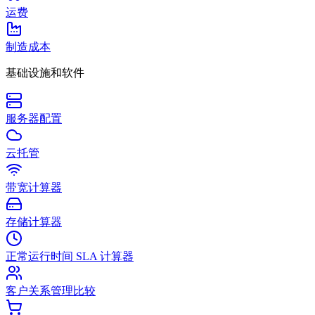
运费
制造成本
基础设施和软件
服务器配置
云托管
带宽计算器
存储计算器
正常运行时间 SLA 计算器
客户关系管理比较