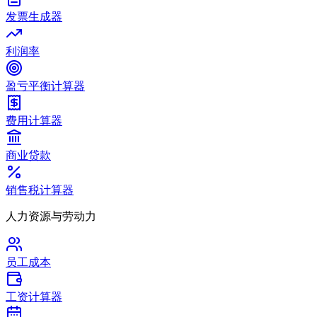
发票生成器
利润率
盈亏平衡计算器
费用计算器
商业贷款
销售税计算器
人力资源与劳动力
员工成本
工资计算器