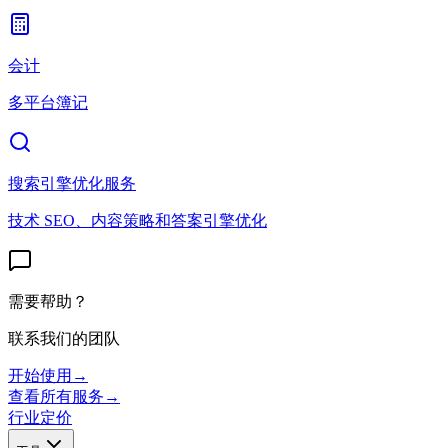
会计
多平台簿记
搜索引擎优化服务
技术 SEO、内容策略和答案引擎优化
需要帮助？
联系我们的团队
开始使用
→
查看所有服务
→
行业
定价