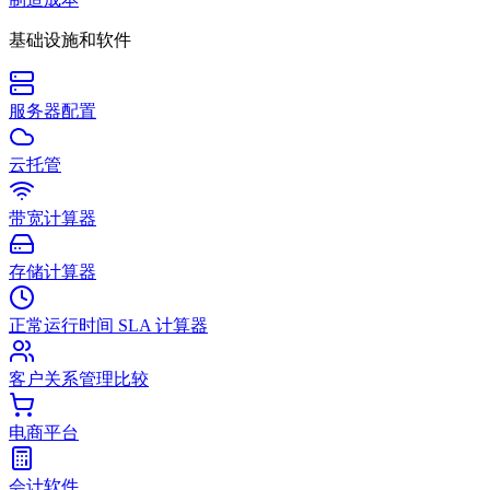
基础设施和软件
服务器配置
云托管
带宽计算器
存储计算器
正常运行时间 SLA 计算器
客户关系管理比较
电商平台
会计软件