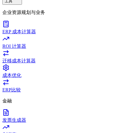
工具
企业资源规划与业务
ERP 成本计算器
ROI 计算器
迁移成本计算器
成本优化
ERP比较
金融
发票生成器