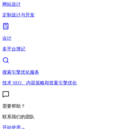
网站设计
定制设计与开发
会计
多平台簿记
搜索引擎优化服务
技术 SEO、内容策略和答案引擎优化
需要帮助？
联系我们的团队
开始使用
→