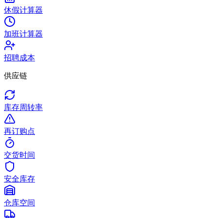
休假计算器
加班计算器
招聘成本
供应链
库存周转率
再订购点
交货时间
安全库存
仓库空间