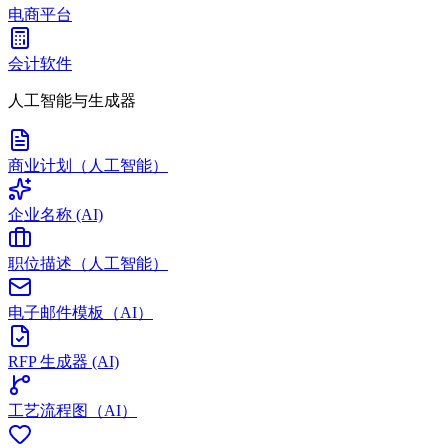
电商平台
会计软件
人工智能与生成器
商业计划（人工智能）
企业名称 (AI)
职位描述（人工智能）
电子邮件模板（AI）
RFP 生成器 (AI)
工艺流程图（AI）