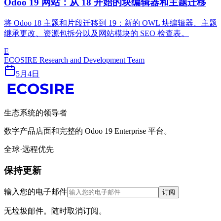
Odoo 19 网站：从 18 开始的块编辑器和主题迁移
将 Odoo 18 主题和片段迁移到 19：新的 OWL 块编辑器、主题
继承更改、资源包拆分以及网站模块的 SEO 检查表。
E
ECOSIRE Research and Development Team
5月4日
生态系统的领导者
数字产品店面和完整的 Odoo 19 Enterprise 平台。
全球·远程优先
保持更新
输入您的电子邮件
订阅
无垃圾邮件。随时取消订阅。