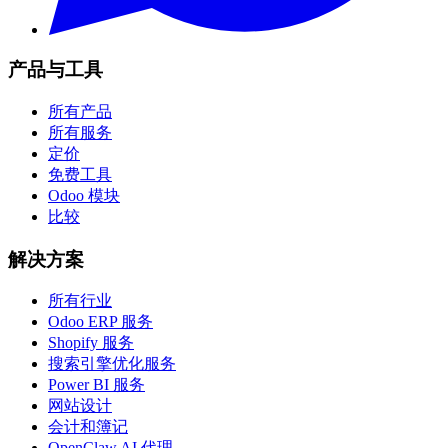
产品与工具
所有产品
所有服务
定价
免费工具
Odoo 模块
比较
解决方案
所有行业
Odoo ERP 服务
Shopify 服务
搜索引擎优化服务
Power BI 服务
网站设计
会计和簿记
OpenClaw AI 代理