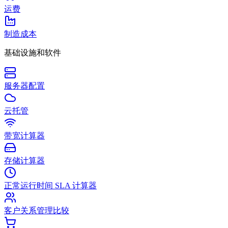
运费
制造成本
基础设施和软件
服务器配置
云托管
带宽计算器
存储计算器
正常运行时间 SLA 计算器
客户关系管理比较