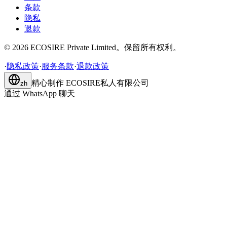
条款
隐私
退款
©
2026
ECOSIRE Private Limited。保留所有权利。
·
隐私政策
·
服务条款
·
退款政策
精心制作
ECOSIRE私人有限公司
zh
通过 WhatsApp 聊天