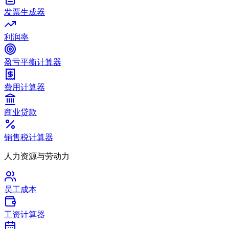
发票生成器
利润率
盈亏平衡计算器
费用计算器
商业贷款
销售税计算器
人力资源与劳动力
员工成本
工资计算器