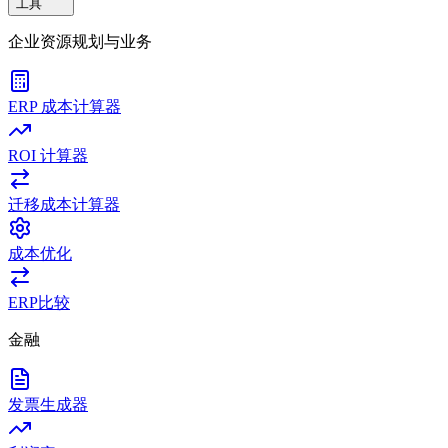
工具
企业资源规划与业务
ERP 成本计算器
ROI 计算器
迁移成本计算器
成本优化
ERP比较
金融
发票生成器