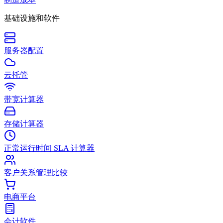
基础设施和软件
服务器配置
云托管
带宽计算器
存储计算器
正常运行时间 SLA 计算器
客户关系管理比较
电商平台
会计软件