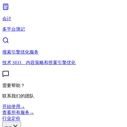
会计
多平台簿记
搜索引擎优化服务
技术 SEO、内容策略和答案引擎优化
需要帮助？
联系我们的团队
开始使用
→
查看所有服务
→
行业
定价