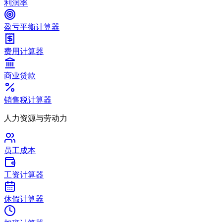
利润率
盈亏平衡计算器
费用计算器
商业贷款
销售税计算器
人力资源与劳动力
员工成本
工资计算器
休假计算器