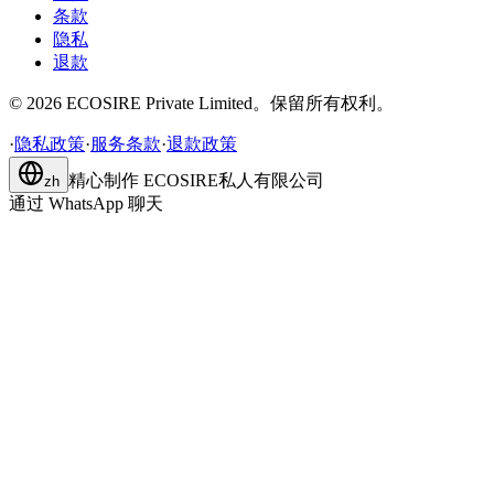
条款
隐私
退款
©
2026
ECOSIRE Private Limited。保留所有权利。
·
隐私政策
·
服务条款
·
退款政策
精心制作
ECOSIRE私人有限公司
zh
通过 WhatsApp 聊天