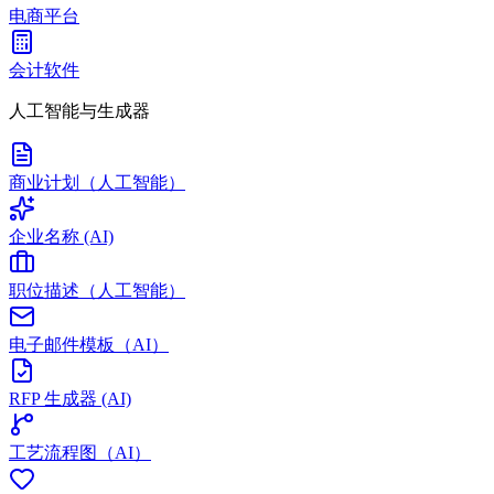
电商平台
会计软件
人工智能与生成器
商业计划（人工智能）
企业名称 (AI)
职位描述（人工智能）
电子邮件模板（AI）
RFP 生成器 (AI)
工艺流程图（AI）