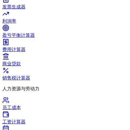
发票生成器
利润率
盈亏平衡计算器
费用计算器
商业贷款
销售税计算器
人力资源与劳动力
员工成本
工资计算器