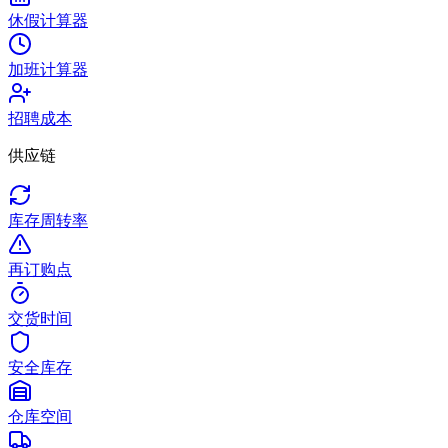
休假计算器
加班计算器
招聘成本
供应链
库存周转率
再订购点
交货时间
安全库存
仓库空间