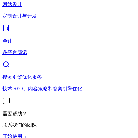
网站设计
定制设计与开发
会计
多平台簿记
搜索引擎优化服务
技术 SEO、内容策略和答案引擎优化
需要帮助？
联系我们的团队
开始使用
→