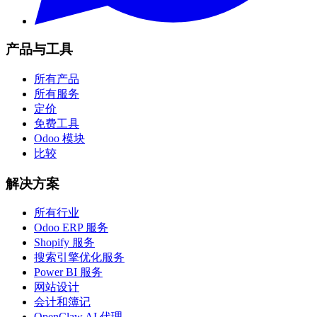
产品与工具
所有产品
所有服务
定价
免费工具
Odoo 模块
比较
解决方案
所有行业
Odoo ERP 服务
Shopify 服务
搜索引擎优化服务
Power BI 服务
网站设计
会计和簿记
OpenClaw AI 代理