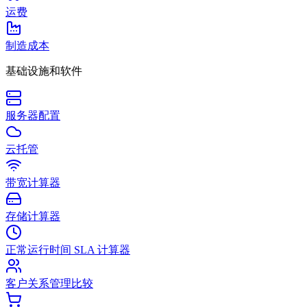
运费
制造成本
基础设施和软件
服务器配置
云托管
带宽计算器
存储计算器
正常运行时间 SLA 计算器
客户关系管理比较