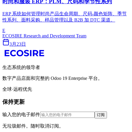
时尚和服装 ERP：PLM、尺码和季节性系列
ERP 系统如何管理时尚产品生命周期、尺码-颜色矩阵、季节
性系列、面料采购、样品管理以及 B2B 加 DTC 渠道。
E
ECOSIRE Research and Development Team
3月23日
生态系统的领导者
数字产品店面和完整的 Odoo 19 Enterprise 平台。
全球·远程优先
保持更新
输入您的电子邮件
订阅
无垃圾邮件。随时取消订阅。