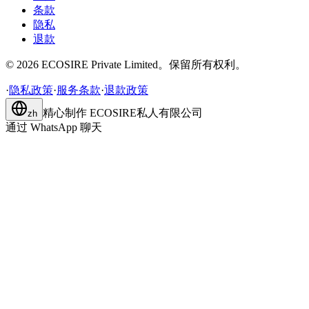
条款
隐私
退款
©
2026
ECOSIRE Private Limited。保留所有权利。
·
隐私政策
·
服务条款
·
退款政策
精心制作
ECOSIRE私人有限公司
zh
通过 WhatsApp 聊天