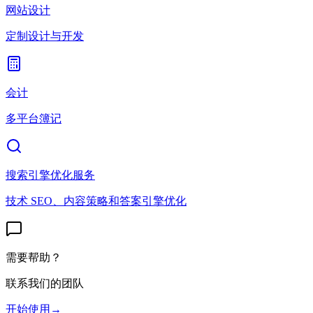
网站设计
定制设计与开发
会计
多平台簿记
搜索引擎优化服务
技术 SEO、内容策略和答案引擎优化
需要帮助？
联系我们的团队
开始使用
→