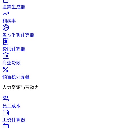
发票生成器
利润率
盈亏平衡计算器
费用计算器
商业贷款
销售税计算器
人力资源与劳动力
员工成本
工资计算器