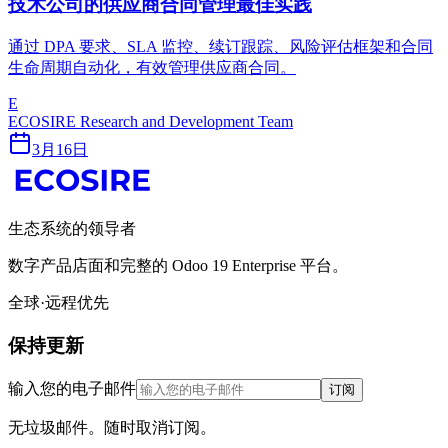
技术公司的供应商合同管理最佳实践
通过 DPA 要求、SLA 监控、续订跟踪、风险评估框架和合同
生命周期自动化，有效管理供应商合同。
E
ECOSIRE Research and Development Team
3月16日
生态系统的领导者
数字产品店面和完整的 Odoo 19 Enterprise 平台。
全球·远程优先
保持更新
输入您的电子邮件
订阅
无垃圾邮件。随时取消订阅。