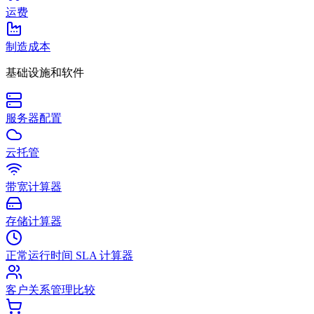
运费
制造成本
基础设施和软件
服务器配置
云托管
带宽计算器
存储计算器
正常运行时间 SLA 计算器
客户关系管理比较