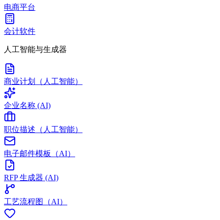
电商平台
会计软件
人工智能与生成器
商业计划（人工智能）
企业名称 (AI)
职位描述（人工智能）
电子邮件模板（AI）
RFP 生成器 (AI)
工艺流程图（AI）