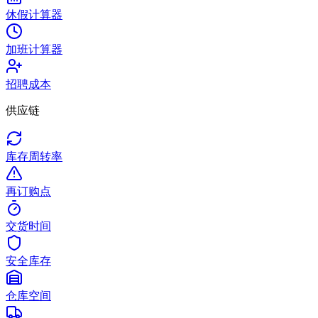
休假计算器
加班计算器
招聘成本
供应链
库存周转率
再订购点
交货时间
安全库存
仓库空间