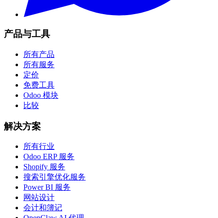
产品与工具
所有产品
所有服务
定价
免费工具
Odoo 模块
比较
解决方案
所有行业
Odoo ERP 服务
Shopify 服务
搜索引擎优化服务
Power BI 服务
网站设计
会计和簿记
OpenClaw AI 代理