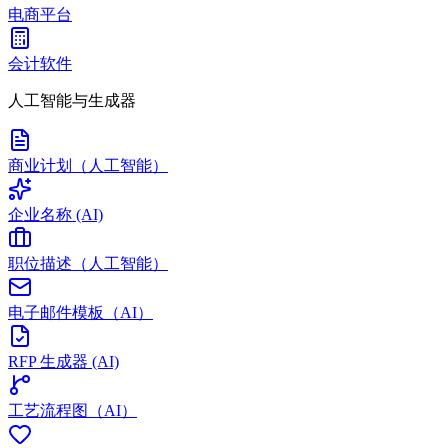
电商平台
会计软件
人工智能与生成器
商业计划（人工智能）
企业名称 (AI)
职位描述（人工智能）
电子邮件模板（AI）
RFP 生成器 (AI)
工艺流程图（AI）