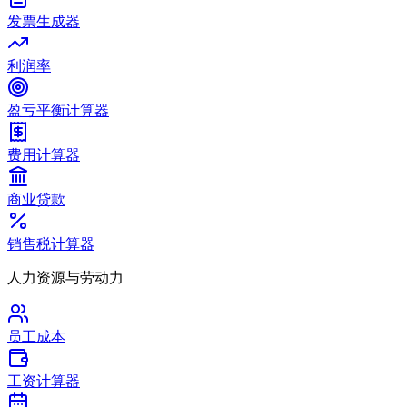
发票生成器
利润率
盈亏平衡计算器
费用计算器
商业贷款
销售税计算器
人力资源与劳动力
员工成本
工资计算器