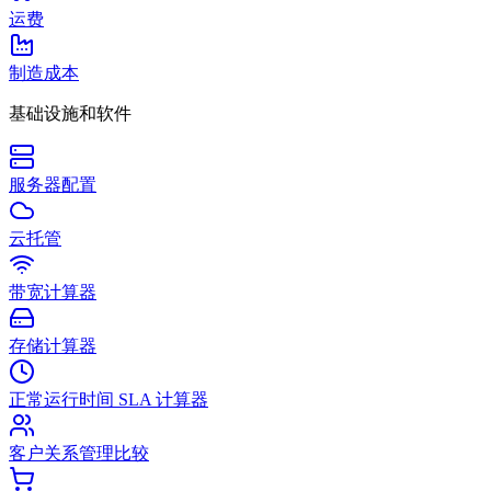
运费
制造成本
基础设施和软件
服务器配置
云托管
带宽计算器
存储计算器
正常运行时间 SLA 计算器
客户关系管理比较