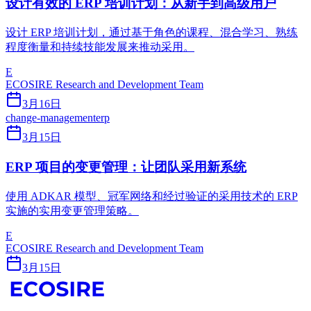
设计有效的 ERP 培训计划：从新手到高级用户
设计 ERP 培训计划，通过基于角色的课程、混合学习、熟练
程度衡量和持续技能发展来推动采用。
E
ECOSIRE Research and Development Team
3月16日
change-management
erp
3月15日
ERP 项目的变更管理：让团队采用新系统
使用 ADKAR 模型、冠军网络和经过验证的采用技术的 ERP
实施的实用变更管理策略。
E
ECOSIRE Research and Development Team
3月15日