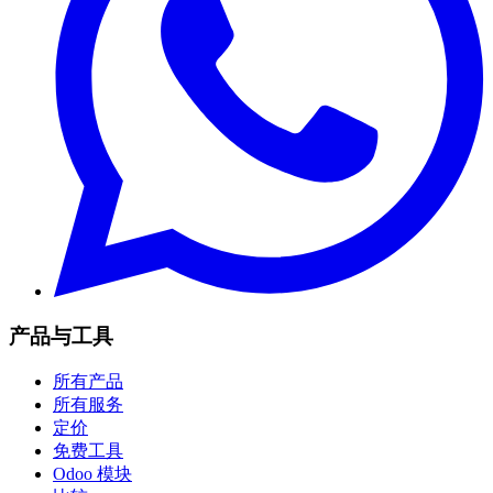
产品与工具
所有产品
所有服务
定价
免费工具
Odoo 模块