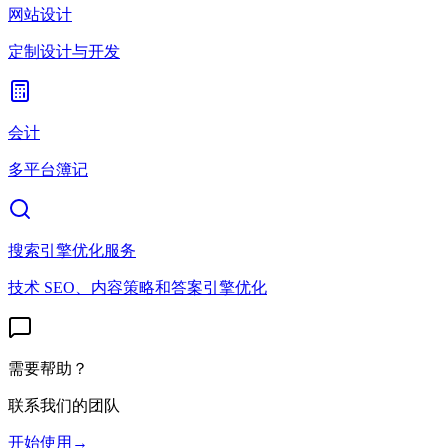
网站设计
定制设计与开发
会计
多平台簿记
搜索引擎优化服务
技术 SEO、内容策略和答案引擎优化
需要帮助？
联系我们的团队
开始使用
→