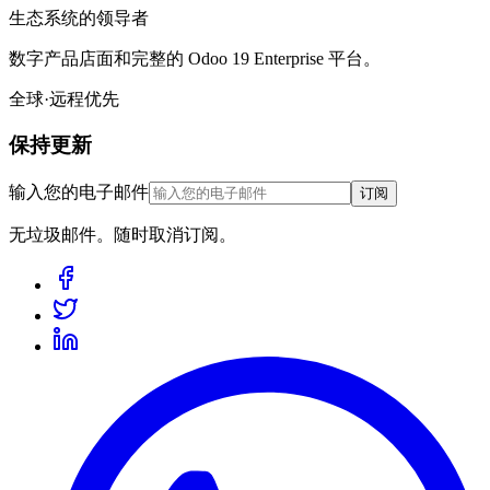
生态系统的领导者
数字产品店面和完整的 Odoo 19 Enterprise 平台。
全球·远程优先
保持更新
输入您的电子邮件
订阅
无垃圾邮件。随时取消订阅。