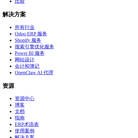
比较
解决方案
所有行业
Odoo ERP 服务
Shopify 服务
搜索引擎优化服务
Power BI 服务
网站设计
会计和簿记
OpenClaw AI 代理
资源
资源中心
博客
文档
指南
ERP术语表
使用案例
解决方案