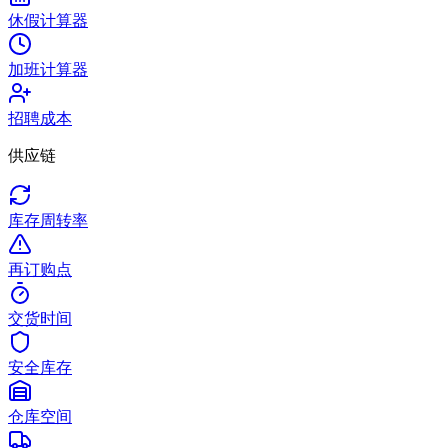
休假计算器
加班计算器
招聘成本
供应链
库存周转率
再订购点
交货时间
安全库存
仓库空间