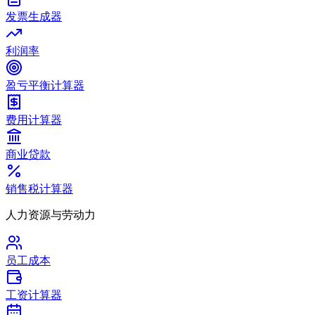
发票生成器
利润率
盈亏平衡计算器
费用计算器
商业贷款
销售税计算器
人力资源与劳动力
员工成本
工资计算器