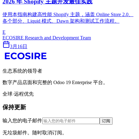
2026 年 Shopify 主题开发最佳实践
使用本指南构建高性能 Shopify 主题，涵盖 Online Store 2.0、
各个部分、Liquid 模式、Dawn 架构和测试工作流程。
E
ECOSIRE Research and Development Team
3月16日
生态系统的领导者
数字产品店面和完整的 Odoo 19 Enterprise 平台。
全球·远程优先
保持更新
输入您的电子邮件
订阅
无垃圾邮件。随时取消订阅。