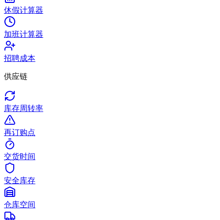
休假计算器
加班计算器
招聘成本
供应链
库存周转率
再订购点
交货时间
安全库存
仓库空间