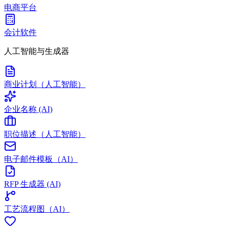
电商平台
会计软件
人工智能与生成器
商业计划（人工智能）
企业名称 (AI)
职位描述（人工智能）
电子邮件模板（AI）
RFP 生成器 (AI)
工艺流程图（AI）