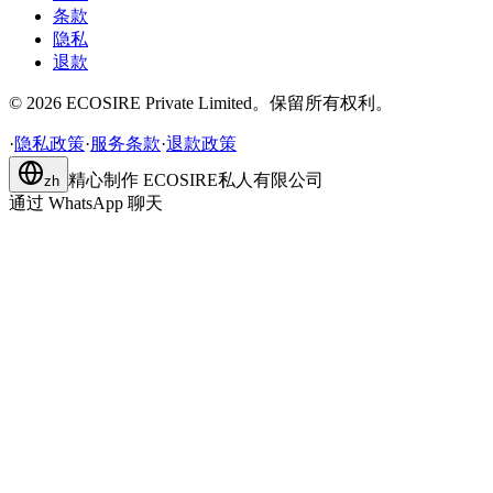
条款
隐私
退款
©
2026
ECOSIRE Private Limited。保留所有权利。
·
隐私政策
·
服务条款
·
退款政策
精心制作
ECOSIRE私人有限公司
zh
通过 WhatsApp 聊天