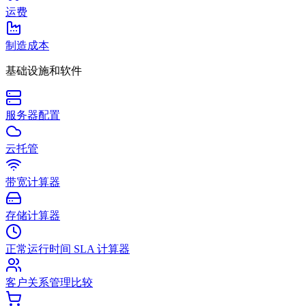
运费
制造成本
基础设施和软件
服务器配置
云托管
带宽计算器
存储计算器
正常运行时间 SLA 计算器
客户关系管理比较