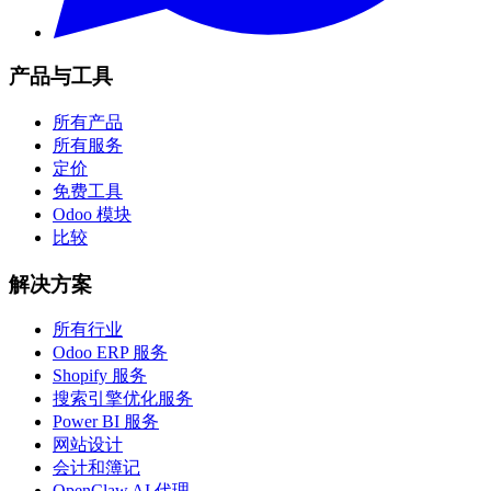
产品与工具
所有产品
所有服务
定价
免费工具
Odoo 模块
比较
解决方案
所有行业
Odoo ERP 服务
Shopify 服务
搜索引擎优化服务
Power BI 服务
网站设计
会计和簿记
OpenClaw AI 代理