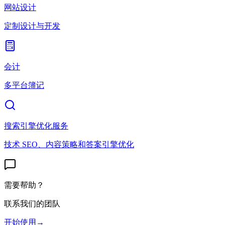
网站设计
定制设计与开发
会计
多平台簿记
搜索引擎优化服务
技术 SEO、内容策略和答案引擎优化
需要帮助？
联系我们的团队
开始使用
→