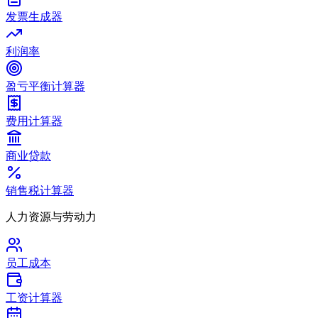
发票生成器
利润率
盈亏平衡计算器
费用计算器
商业贷款
销售税计算器
人力资源与劳动力
员工成本
工资计算器