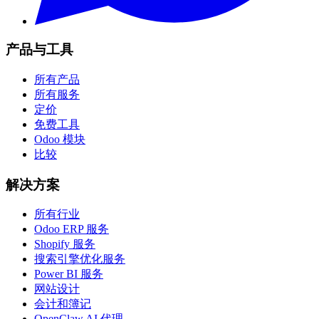
产品与工具
所有产品
所有服务
定价
免费工具
Odoo 模块
比较
解决方案
所有行业
Odoo ERP 服务
Shopify 服务
搜索引擎优化服务
Power BI 服务
网站设计
会计和簿记
OpenClaw AI 代理