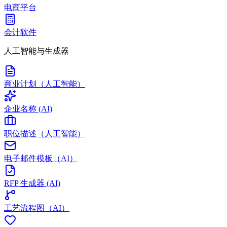
电商平台
会计软件
人工智能与生成器
商业计划（人工智能）
企业名称 (AI)
职位描述（人工智能）
电子邮件模板（AI）
RFP 生成器 (AI)
工艺流程图（AI）