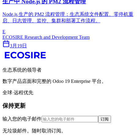
生产中 Node.js 的 PM2 流程管理
Node.js 生产的 PM2 流程管理：生态系统文件配置、零停机重
启、日志管理、监控、集群和部署工作流程。
E
ECOSIRE Research and Development Team
3月19日
生态系统的领导者
数字产品店面和完整的 Odoo 19 Enterprise 平台。
全球·远程优先
保持更新
输入您的电子邮件
订阅
无垃圾邮件。随时取消订阅。