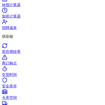
休假计算器
加班计算器
招聘成本
供应链
库存周转率
再订购点
交货时间
安全库存
仓库空间