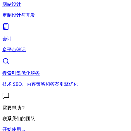
网站设计
定制设计与开发
会计
多平台簿记
搜索引擎优化服务
技术 SEO、内容策略和答案引擎优化
需要帮助？
联系我们的团队
开始使用
→