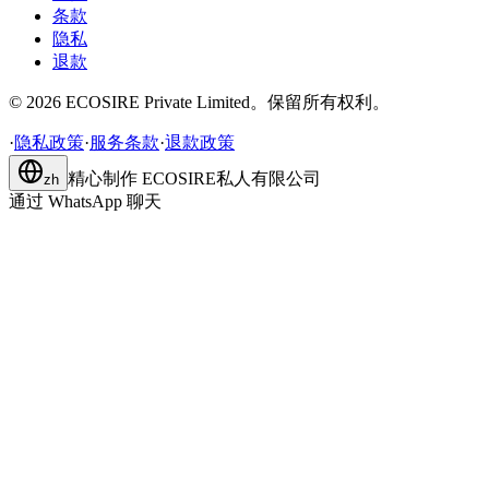
条款
隐私
退款
©
2026
ECOSIRE Private Limited。保留所有权利。
·
隐私政策
·
服务条款
·
退款政策
精心制作
ECOSIRE私人有限公司
zh
通过 WhatsApp 聊天