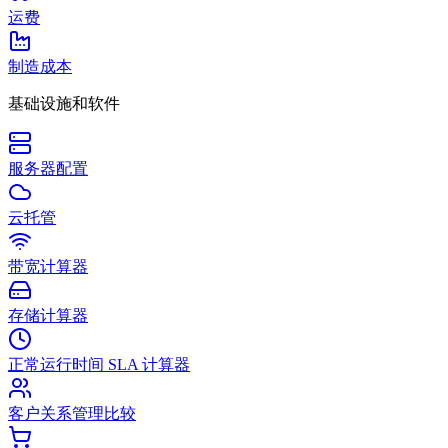
运费
制造成本
基础设施和软件
服务器配置
云托管
带宽计算器
存储计算器
正常运行时间 SLA 计算器
客户关系管理比较