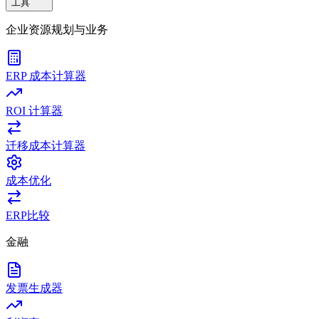
工具
企业资源规划与业务
ERP 成本计算器
ROI 计算器
迁移成本计算器
成本优化
ERP比较
金融
发票生成器