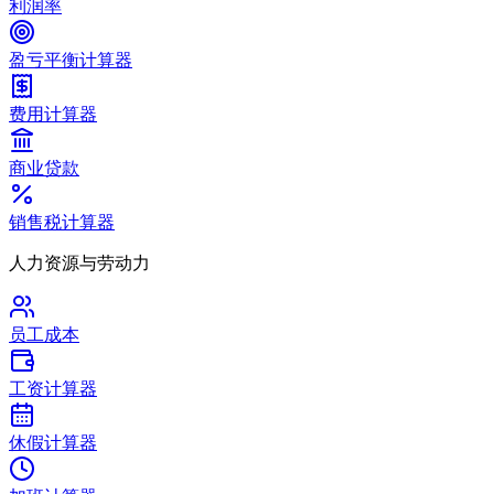
利润率
盈亏平衡计算器
费用计算器
商业贷款
销售税计算器
人力资源与劳动力
员工成本
工资计算器
休假计算器