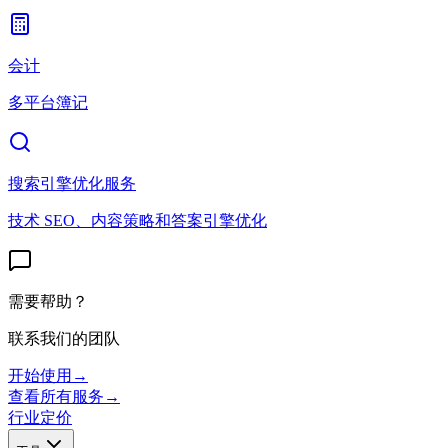
会计
多平台簿记
搜索引擎优化服务
技术 SEO、内容策略和答案引擎优化
需要帮助？
联系我们的团队
开始使用
→
查看所有服务
→
行业
定价