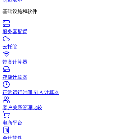
基础设施和软件
服务器配置
云托管
带宽计算器
存储计算器
正常运行时间 SLA 计算器
客户关系管理比较
电商平台
会计软件