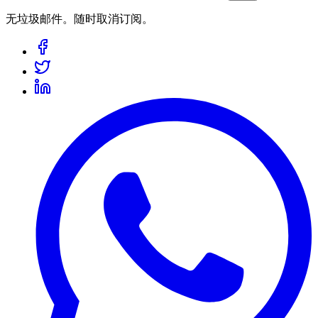
无垃圾邮件。随时取消订阅。