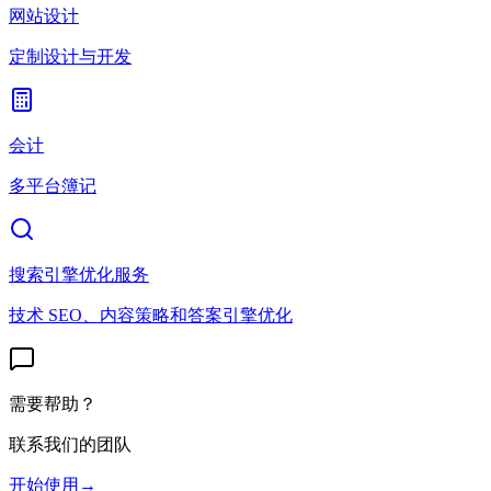
网站设计
定制设计与开发
会计
多平台簿记
搜索引擎优化服务
技术 SEO、内容策略和答案引擎优化
需要帮助？
联系我们的团队
开始使用
→