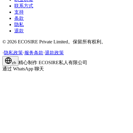
联系方式
支持
条款
隐私
退款
©
2026
ECOSIRE Private Limited。保留所有权利。
·
隐私政策
·
服务条款
·
退款政策
精心制作
ECOSIRE私人有限公司
zh
通过 WhatsApp 聊天