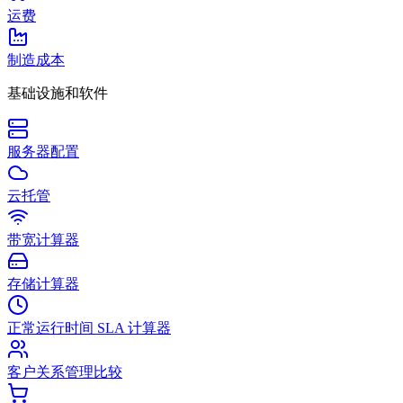
运费
制造成本
基础设施和软件
服务器配置
云托管
带宽计算器
存储计算器
正常运行时间 SLA 计算器
客户关系管理比较