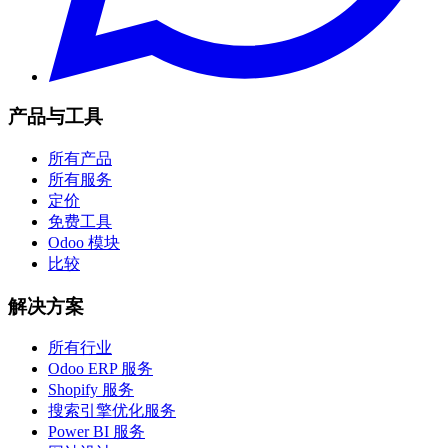
产品与工具
所有产品
所有服务
定价
免费工具
Odoo 模块
比较
解决方案
所有行业
Odoo ERP 服务
Shopify 服务
搜索引擎优化服务
Power BI 服务