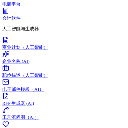
电商平台
会计软件
人工智能与生成器
商业计划（人工智能）
企业名称 (AI)
职位描述（人工智能）
电子邮件模板（AI）
RFP 生成器 (AI)
工艺流程图（AI）