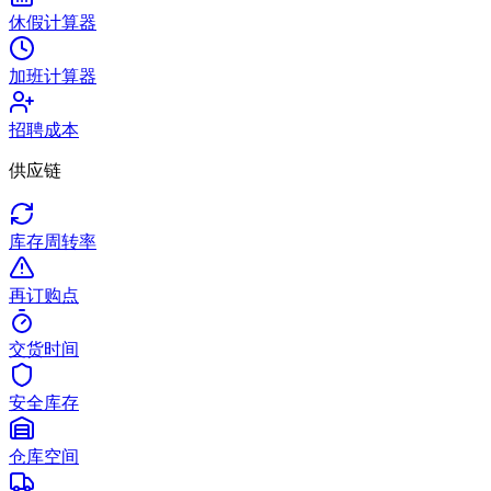
休假计算器
加班计算器
招聘成本
供应链
库存周转率
再订购点
交货时间
安全库存
仓库空间