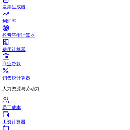
发票生成器
利润率
盈亏平衡计算器
费用计算器
商业贷款
销售税计算器
人力资源与劳动力
员工成本
工资计算器