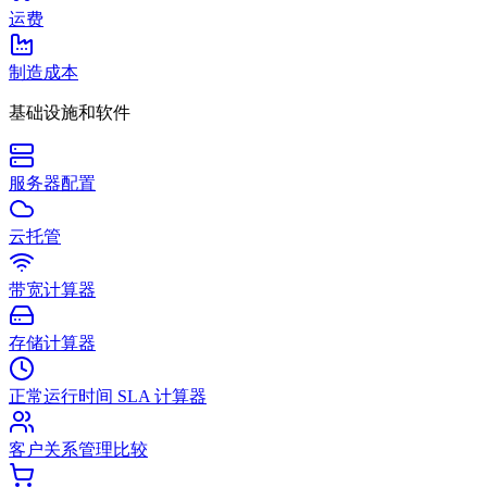
运费
制造成本
基础设施和软件
服务器配置
云托管
带宽计算器
存储计算器
正常运行时间 SLA 计算器
客户关系管理比较