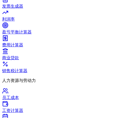
发票生成器
利润率
盈亏平衡计算器
费用计算器
商业贷款
销售税计算器
人力资源与劳动力
员工成本
工资计算器