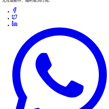
无垃圾邮件。随时取消订阅。