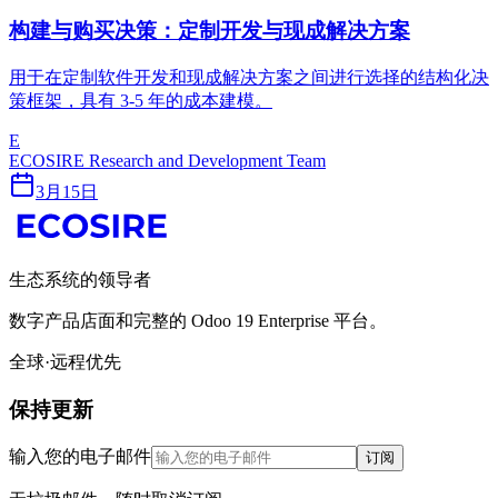
构建与购买决策：定制开发与现成解决方案
用于在定制软件开发和现成解决方案之间进行选择的结构化决
策框架，具有 3-5 年的成本建模。
E
ECOSIRE Research and Development Team
3月15日
生态系统的领导者
数字产品店面和完整的 Odoo 19 Enterprise 平台。
全球·远程优先
保持更新
输入您的电子邮件
订阅