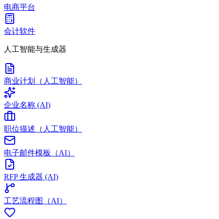
电商平台
会计软件
人工智能与生成器
商业计划（人工智能）
企业名称 (AI)
职位描述（人工智能）
电子邮件模板（AI）
RFP 生成器 (AI)
工艺流程图（AI）