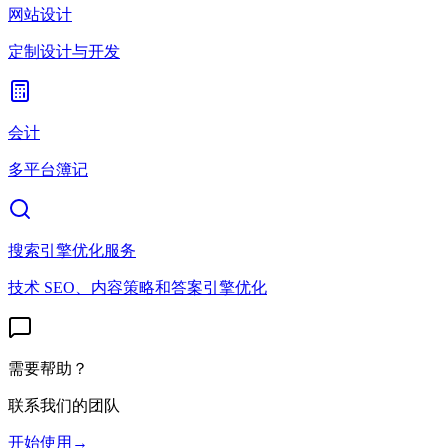
网站设计
定制设计与开发
会计
多平台簿记
搜索引擎优化服务
技术 SEO、内容策略和答案引擎优化
需要帮助？
联系我们的团队
开始使用
→