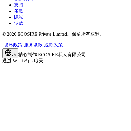
支持
条款
隐私
退款
©
2026
ECOSIRE Private Limited。保留所有权利。
·
隐私政策
·
服务条款
·
退款政策
精心制作
ECOSIRE私人有限公司
zh
通过 WhatsApp 聊天