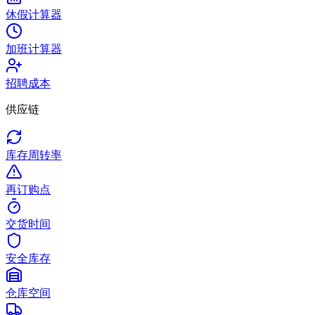
休假计算器
加班计算器
招聘成本
供应链
库存周转率
再订购点
交货时间
安全库存
仓库空间