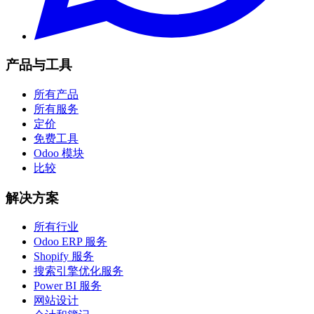
产品与工具
所有产品
所有服务
定价
免费工具
Odoo 模块
比较
解决方案
所有行业
Odoo ERP 服务
Shopify 服务
搜索引擎优化服务
Power BI 服务
网站设计