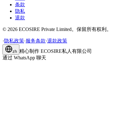
条款
隐私
退款
©
2026
ECOSIRE Private Limited。保留所有权利。
·
隐私政策
·
服务条款
·
退款政策
精心制作
ECOSIRE私人有限公司
zh
通过 WhatsApp 聊天