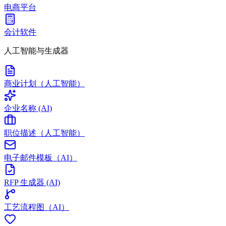
电商平台
会计软件
人工智能与生成器
商业计划（人工智能）
企业名称 (AI)
职位描述（人工智能）
电子邮件模板（AI）
RFP 生成器 (AI)
工艺流程图（AI）