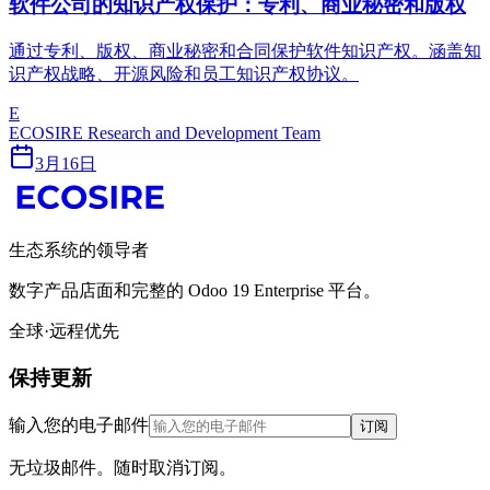
软件公司的知识产权保护：专利、商业秘密和版权
通过专利、版权、商业秘密和合同保护软件知识产权。涵盖知
识产权战略、开源风险和员工知识产权协议。
E
ECOSIRE Research and Development Team
3月16日
生态系统的领导者
数字产品店面和完整的 Odoo 19 Enterprise 平台。
全球·远程优先
保持更新
输入您的电子邮件
订阅
无垃圾邮件。随时取消订阅。