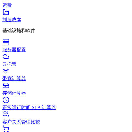
运费
制造成本
基础设施和软件
服务器配置
云托管
带宽计算器
存储计算器
正常运行时间 SLA 计算器
客户关系管理比较