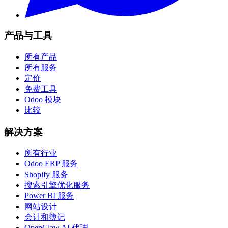
产品与工具
所有产品
所有服务
定价
免费工具
Odoo 模块
比较
解决方案
所有行业
Odoo ERP 服务
Shopify 服务
搜索引擎优化服务
Power BI 服务
网站设计
会计和簿记
OpenClaw AI 代理