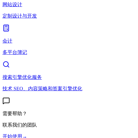
网站设计
定制设计与开发
会计
多平台簿记
搜索引擎优化服务
技术 SEO、内容策略和答案引擎优化
需要帮助？
联系我们的团队
开始使用
→