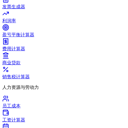
发票生成器
利润率
盈亏平衡计算器
费用计算器
商业贷款
销售税计算器
人力资源与劳动力
员工成本
工资计算器