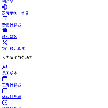
利润率
盈亏平衡计算器
费用计算器
商业贷款
销售税计算器
人力资源与劳动力
员工成本
工资计算器
休假计算器