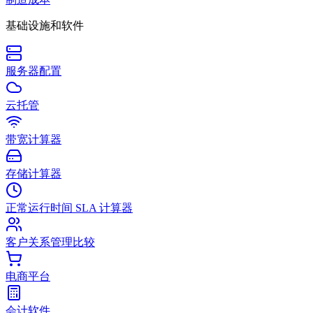
基础设施和软件
服务器配置
云托管
带宽计算器
存储计算器
正常运行时间 SLA 计算器
客户关系管理比较
电商平台
会计软件