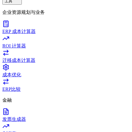
工具
企业资源规划与业务
ERP 成本计算器
ROI 计算器
迁移成本计算器
成本优化
ERP比较
金融
发票生成器