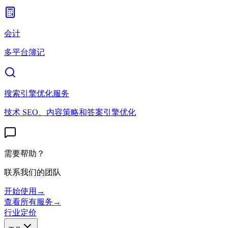
会计
多平台簿记
搜索引擎优化服务
技术 SEO、内容策略和答案引擎优化
需要帮助？
联系我们的团队
开始使用
→
查看所有服务
→
行业
定价