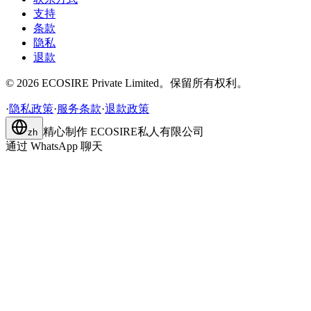
支持
条款
隐私
退款
©
2026
ECOSIRE Private Limited。保留所有权利。
·
隐私政策
·
服务条款
·
退款政策
精心制作
ECOSIRE私人有限公司
zh
通过 WhatsApp 聊天