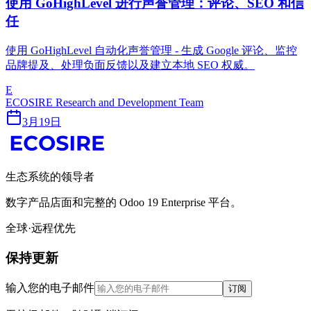
使用 GoHighLevel 进行声誉管理：评论、SEO 和信
任
使用 GoHighLevel 自动化声誉管理 - 生成 Google 评论、监控
品牌提及、处理负面反馈以及建立本地 SEO 权威。
E
ECOSIRE Research and Development Team
3月19日
生态系统的领导者
数字产品店面和完整的 Odoo 19 Enterprise 平台。
全球·远程优先
保持更新
输入您的电子邮件
订阅