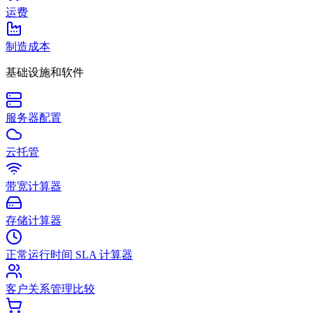
运费
制造成本
基础设施和软件
服务器配置
云托管
带宽计算器
存储计算器
正常运行时间 SLA 计算器
客户关系管理比较