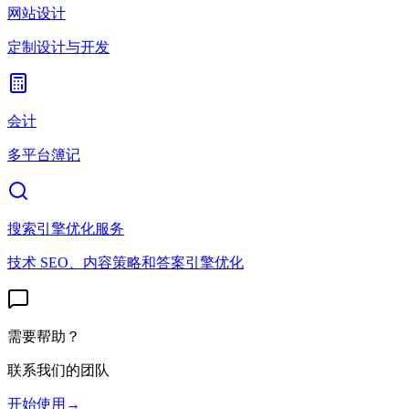
网站设计
定制设计与开发
会计
多平台簿记
搜索引擎优化服务
技术 SEO、内容策略和答案引擎优化
需要帮助？
联系我们的团队
开始使用
→