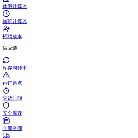
休假计算器
加班计算器
招聘成本
供应链
库存周转率
再订购点
交货时间
安全库存
仓库空间