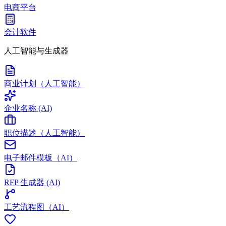
电商平台
会计软件
人工智能与生成器
商业计划（人工智能）
企业名称 (AI)
职位描述（人工智能）
电子邮件模板（AI）
RFP 生成器 (AI)
工艺流程图（AI）