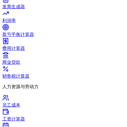
发票生成器
利润率
盈亏平衡计算器
费用计算器
商业贷款
销售税计算器
人力资源与劳动力
员工成本
工资计算器