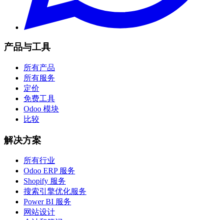
产品与工具
所有产品
所有服务
定价
免费工具
Odoo 模块
比较
解决方案
所有行业
Odoo ERP 服务
Shopify 服务
搜索引擎优化服务
Power BI 服务
网站设计