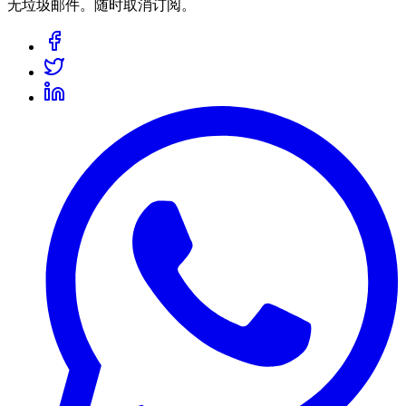
无垃圾邮件。随时取消订阅。