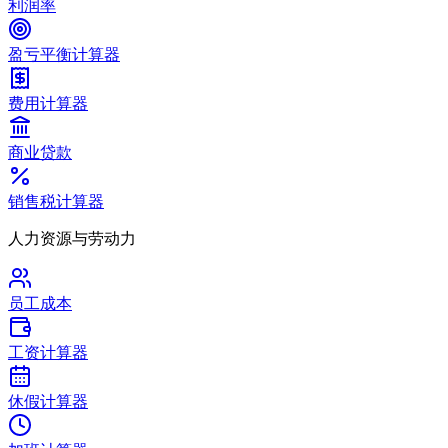
利润率
盈亏平衡计算器
费用计算器
商业贷款
销售税计算器
人力资源与劳动力
员工成本
工资计算器
休假计算器