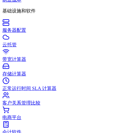
基础设施和软件
服务器配置
云托管
带宽计算器
存储计算器
正常运行时间 SLA 计算器
客户关系管理比较
电商平台
会计软件