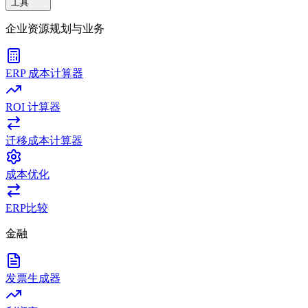
工具
企业资源规划与业务
ERP 成本计算器
ROI 计算器
迁移成本计算器
成本优化
ERP比较
金融
发票生成器