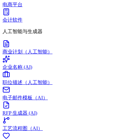
电商平台
会计软件
人工智能与生成器
商业计划（人工智能）
企业名称 (AI)
职位描述（人工智能）
电子邮件模板（AI）
RFP 生成器 (AI)
工艺流程图（AI）