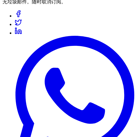
无垃圾邮件。随时取消订阅。