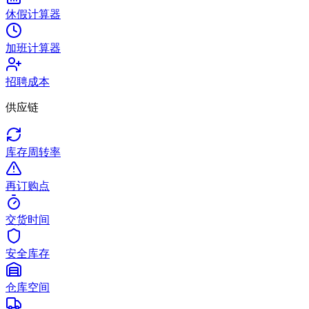
休假计算器
加班计算器
招聘成本
供应链
库存周转率
再订购点
交货时间
安全库存
仓库空间