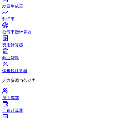
发票生成器
利润率
盈亏平衡计算器
费用计算器
商业贷款
销售税计算器
人力资源与劳动力
员工成本
工资计算器