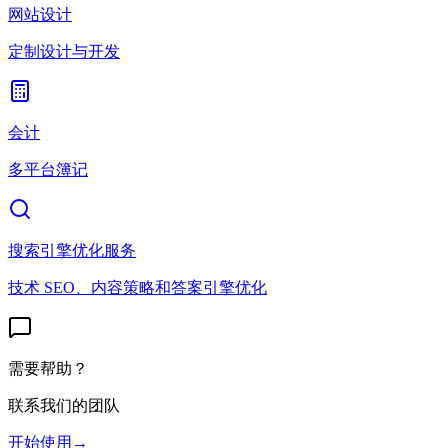
网站设计
定制设计与开发
会计
多平台簿记
搜索引擎优化服务
技术 SEO、内容策略和答案引擎优化
需要帮助？
联系我们的团队
开始使用
→