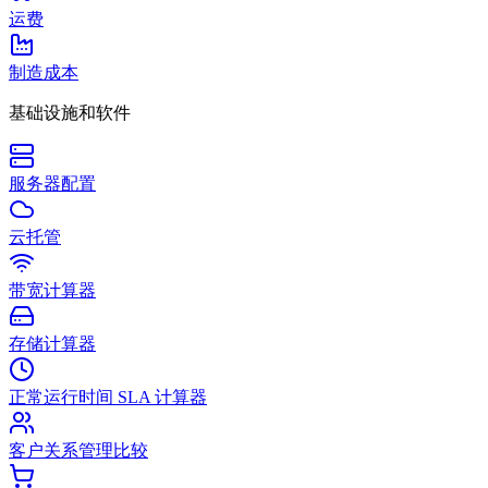
运费
制造成本
基础设施和软件
服务器配置
云托管
带宽计算器
存储计算器
正常运行时间 SLA 计算器
客户关系管理比较