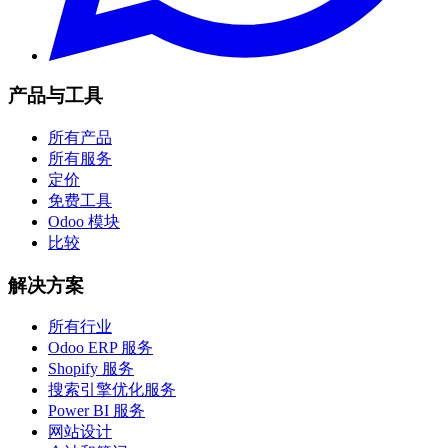
产品与工具
所有产品
所有服务
定价
免费工具
Odoo 模块
比较
解决方案
所有行业
Odoo ERP 服务
Shopify 服务
搜索引擎优化服务
Power BI 服务
网站设计