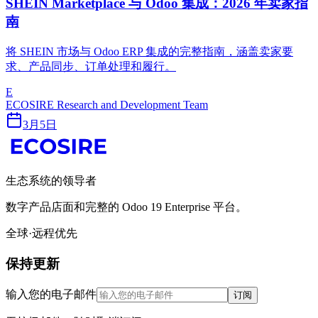
SHEIN Marketplace 与 Odoo 集成：2026 年卖家指
南
将 SHEIN 市场与 Odoo ERP 集成的完整指南，涵盖卖家要
求、产品同步、订单处理和履行。
E
ECOSIRE Research and Development Team
3月5日
生态系统的领导者
数字产品店面和完整的 Odoo 19 Enterprise 平台。
全球·远程优先
保持更新
输入您的电子邮件
订阅