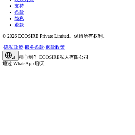
支持
条款
隐私
退款
©
2026
ECOSIRE Private Limited。保留所有权利。
·
隐私政策
·
服务条款
·
退款政策
精心制作
ECOSIRE私人有限公司
zh
通过 WhatsApp 聊天