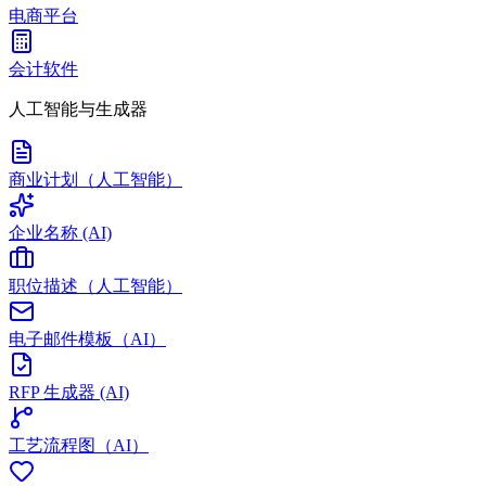
电商平台
会计软件
人工智能与生成器
商业计划（人工智能）
企业名称 (AI)
职位描述（人工智能）
电子邮件模板（AI）
RFP 生成器 (AI)
工艺流程图（AI）