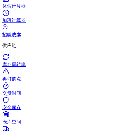
休假计算器
加班计算器
招聘成本
供应链
库存周转率
再订购点
交货时间
安全库存
仓库空间