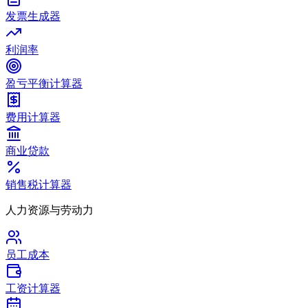
发票生成器
利润率
盈亏平衡计算器
费用计算器
商业贷款
销售税计算器
人力资源与劳动力
员工成本
工资计算器