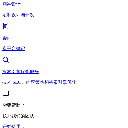
网站设计
定制设计与开发
会计
多平台簿记
搜索引擎优化服务
技术 SEO、内容策略和答案引擎优化
需要帮助？
联系我们的团队
开始使用
→