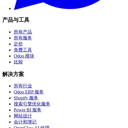
产品与工具
所有产品
所有服务
定价
免费工具
Odoo 模块
比较
解决方案
所有行业
Odoo ERP 服务
Shopify 服务
搜索引擎优化服务
Power BI 服务
网站设计
会计和簿记
OpenClaw AI 代理