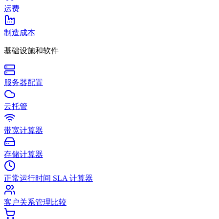
运费
制造成本
基础设施和软件
服务器配置
云托管
带宽计算器
存储计算器
正常运行时间 SLA 计算器
客户关系管理比较