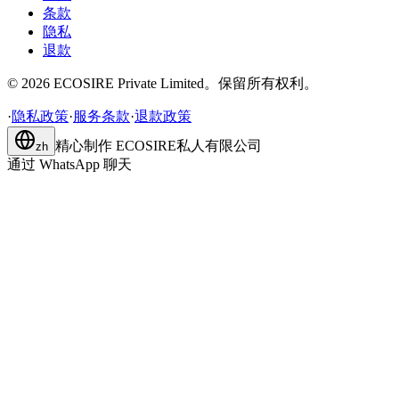
条款
隐私
退款
©
2026
ECOSIRE Private Limited。保留所有权利。
·
隐私政策
·
服务条款
·
退款政策
精心制作
ECOSIRE私人有限公司
zh
通过 WhatsApp 聊天