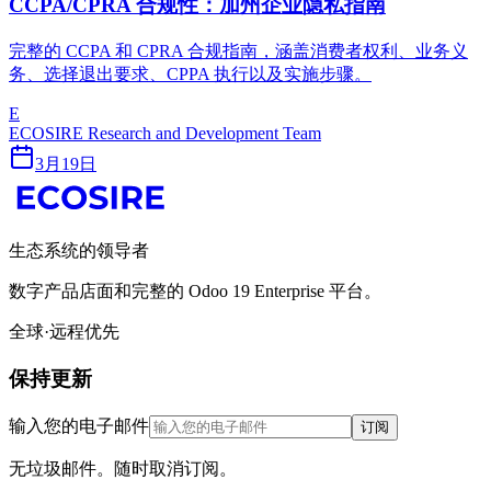
CCPA/CPRA 合规性：加州企业隐私指南
完整的 CCPA 和 CPRA 合规指南，涵盖消费者权利、业务义
务、选择退出要求、CPPA 执行以及实施步骤。
E
ECOSIRE Research and Development Team
3月19日
生态系统的领导者
数字产品店面和完整的 Odoo 19 Enterprise 平台。
全球·远程优先
保持更新
输入您的电子邮件
订阅
无垃圾邮件。随时取消订阅。