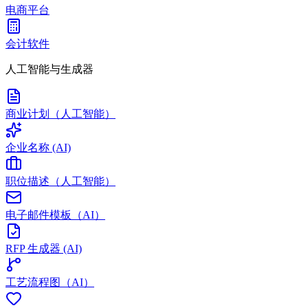
电商平台
会计软件
人工智能与生成器
商业计划（人工智能）
企业名称 (AI)
职位描述（人工智能）
电子邮件模板（AI）
RFP 生成器 (AI)
工艺流程图（AI）