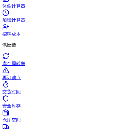
休假计算器
加班计算器
招聘成本
供应链
库存周转率
再订购点
交货时间
安全库存
仓库空间