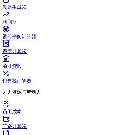
发票生成器
利润率
盈亏平衡计算器
费用计算器
商业贷款
销售税计算器
人力资源与劳动力
员工成本
工资计算器