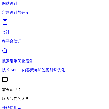
网站设计
定制设计与开发
会计
多平台簿记
搜索引擎优化服务
技术 SEO、内容策略和答案引擎优化
需要帮助？
联系我们的团队
开始使用
→