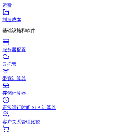
运费
制造成本
基础设施和软件
服务器配置
云托管
带宽计算器
存储计算器
正常运行时间 SLA 计算器
客户关系管理比较