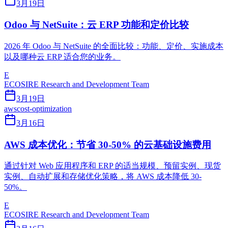
3月19日
Odoo 与 NetSuite：云 ERP 功能和定价比较
2026 年 Odoo 与 NetSuite 的全面比较：功能、定价、实施成本
以及哪种云 ERP 适合您的业务。
E
ECOSIRE Research and Development Team
3月19日
aws
cost-optimization
3月16日
AWS 成本优化：节省 30-50% 的云基础设施费用
通过针对 Web 应用程序和 ERP 的适当规模、预留实例、现货
实例、自动扩展和存储优化策略，将 AWS 成本降低 30-
50%。
E
ECOSIRE Research and Development Team