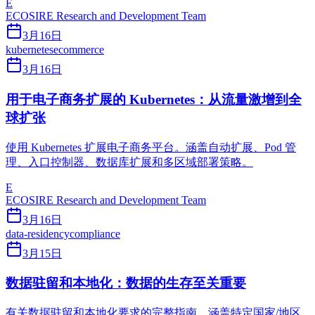
E
ECOSIRE Research and Development Team
3月16日
kubernetes
ecommerce
3月16日
用于电子商务扩展的 Kubernetes：从流量激增到全
球扩张
使用 Kubernetes 扩展电子商务平台。涵盖自动扩展、Pod 管
理、入口控制器、数据库扩展和多区域部署策略。
E
ECOSIRE Research and Development Team
3月16日
data-residency
compliance
3月15日
数据驻留和本地化：数据的生存至关重要
有关数据驻留和本地化要求的完整指南，涵盖特定国家/地区