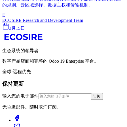
的规则、云区域选择、数据主权和传输机制。
E
ECOSIRE Research and Development Team
3月15日
生态系统的领导者
数字产品店面和完整的 Odoo 19 Enterprise 平台。
全球·远程优先
保持更新
输入您的电子邮件
订阅
无垃圾邮件。随时取消订阅。