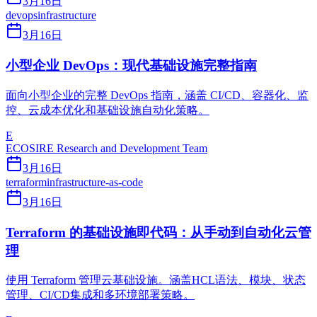
3月16日
devops
infrastructure
3月16日
小型企业 DevOps：现代基础设施完整指南
面向小型企业的完整 DevOps 指南，涵盖 CI/CD、容器化、监
控、云成本优化和基础设施自动化策略。
E
ECOSIRE Research and Development Team
3月16日
terraform
infrastructure-as-code
3月16日
Terraform 的基础设施即代码：从手动到自动化云管
理
使用 Terraform 管理云基础设施。涵盖HCL语法、模块、状态
管理、CI/CD集成和多环境部署策略。