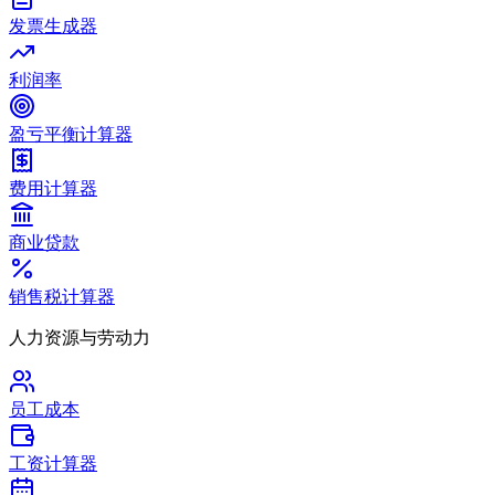
发票生成器
利润率
盈亏平衡计算器
费用计算器
商业贷款
销售税计算器
人力资源与劳动力
员工成本
工资计算器