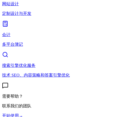
网站设计
定制设计与开发
会计
多平台簿记
搜索引擎优化服务
技术 SEO、内容策略和答案引擎优化
需要帮助？
联系我们的团队
开始使用
→