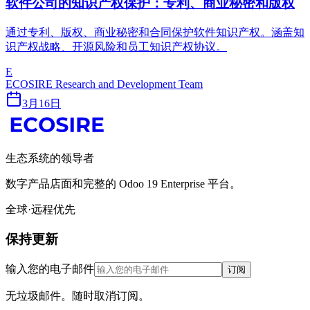
软件公司的知识产权保护：专利、商业秘密和版权
通过专利、版权、商业秘密和合同保护软件知识产权。涵盖知
识产权战略、开源风险和员工知识产权协议。
E
ECOSIRE Research and Development Team
3月16日
生态系统的领导者
数字产品店面和完整的 Odoo 19 Enterprise 平台。
全球·远程优先
保持更新
输入您的电子邮件
订阅
无垃圾邮件。随时取消订阅。