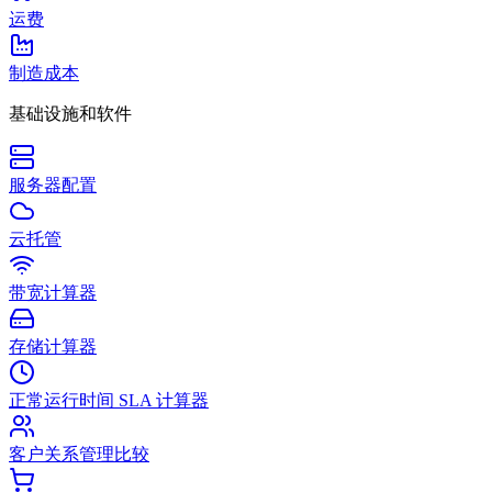
运费
制造成本
基础设施和软件
服务器配置
云托管
带宽计算器
存储计算器
正常运行时间 SLA 计算器
客户关系管理比较