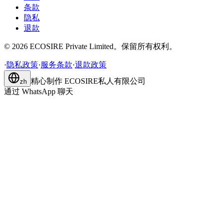
条款
隐私
退款
©
2026
ECOSIRE Private Limited。保留所有权利。
·
隐私政策
·
服务条款
·
退款政策
精心制作
ECOSIRE私人有限公司
zh
通过 WhatsApp 聊天