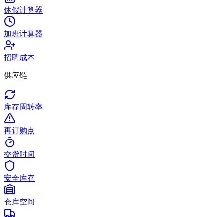
休假计算器
加班计算器
招聘成本
供应链
库存周转率
再订购点
交货时间
安全库存
仓库空间