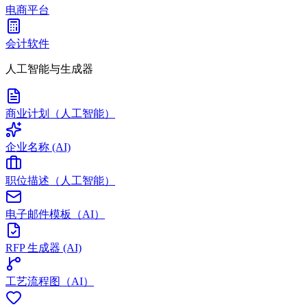
电商平台
会计软件
人工智能与生成器
商业计划（人工智能）
企业名称 (AI)
职位描述（人工智能）
电子邮件模板（AI）
RFP 生成器 (AI)
工艺流程图（AI）