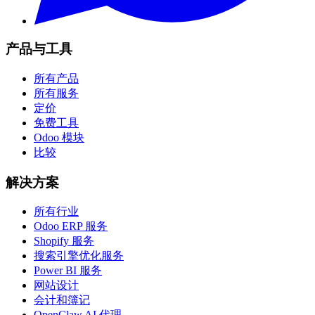
产品与工具
所有产品
所有服务
定价
免费工具
Odoo 模块
比较
解决方案
所有行业
Odoo ERP 服务
Shopify 服务
搜索引擎优化服务
Power BI 服务
网站设计
会计和簿记
OpenClaw AI 代理