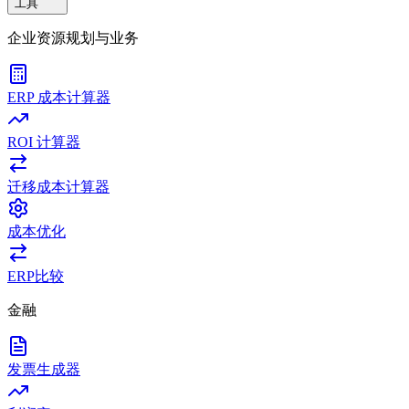
工具
企业资源规划与业务
ERP 成本计算器
ROI 计算器
迁移成本计算器
成本优化
ERP比较
金融
发票生成器