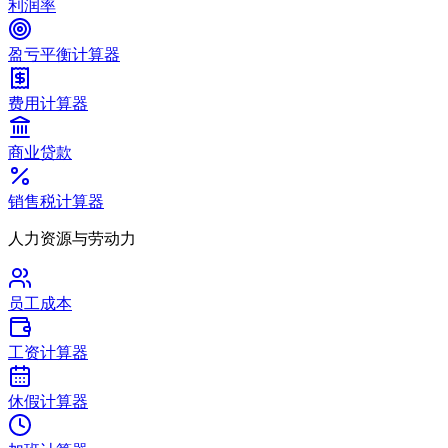
利润率
盈亏平衡计算器
费用计算器
商业贷款
销售税计算器
人力资源与劳动力
员工成本
工资计算器
休假计算器