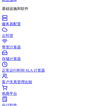
基础设施和软件
服务器配置
云托管
带宽计算器
存储计算器
正常运行时间 SLA 计算器
客户关系管理比较
电商平台
会计软件