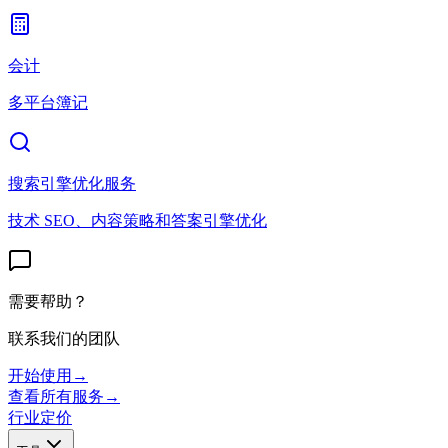
会计
多平台簿记
搜索引擎优化服务
技术 SEO、内容策略和答案引擎优化
需要帮助？
联系我们的团队
开始使用
→
查看所有服务
→
行业
定价