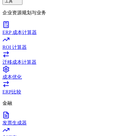
工具
企业资源规划与业务
ERP 成本计算器
ROI 计算器
迁移成本计算器
成本优化
ERP比较
金融
发票生成器