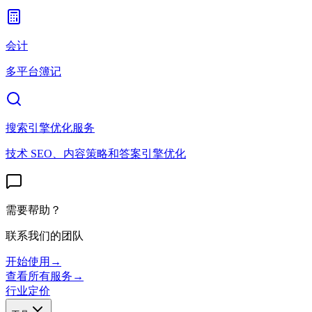
会计
多平台簿记
搜索引擎优化服务
技术 SEO、内容策略和答案引擎优化
需要帮助？
联系我们的团队
开始使用
→
查看所有服务
→
行业
定价