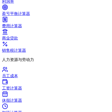
利润率
盈亏平衡计算器
费用计算器
商业贷款
销售税计算器
人力资源与劳动力
员工成本
工资计算器
休假计算器