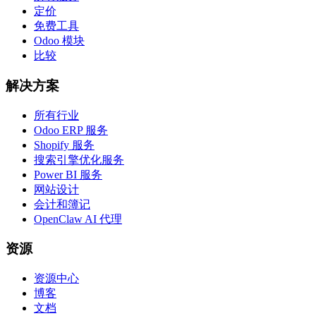
定价
免费工具
Odoo 模块
比较
解决方案
所有行业
Odoo ERP 服务
Shopify 服务
搜索引擎优化服务
Power BI 服务
网站设计
会计和簿记
OpenClaw AI 代理
资源
资源中心
博客
文档