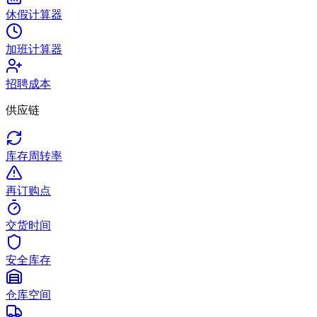
休假计算器
加班计算器
招聘成本
供应链
库存周转率
再订购点
交货时间
安全库存
仓库空间