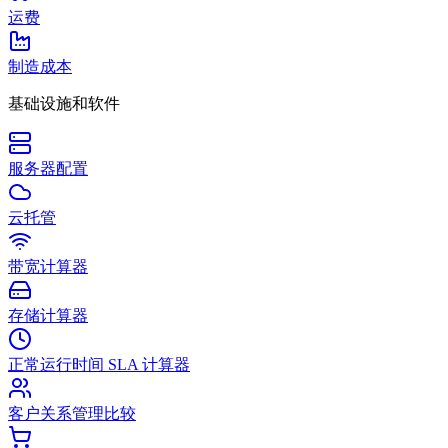
运费
制造成本
基础设施和软件
服务器配置
云托管
带宽计算器
存储计算器
正常运行时间 SLA 计算器
客户关系管理比较