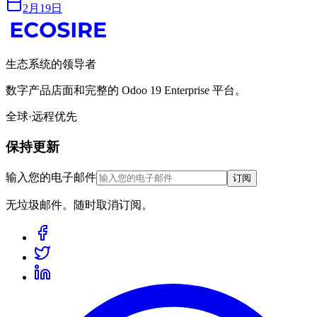
2月19日
生态系统的领导者
数字产品店面和完整的 Odoo 19 Enterprise 平台。
全球·远程优先
保持更新
输入您的电子邮件
订阅
无垃圾邮件。随时取消订阅。