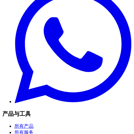
产品与工具
所有产品
所有服务