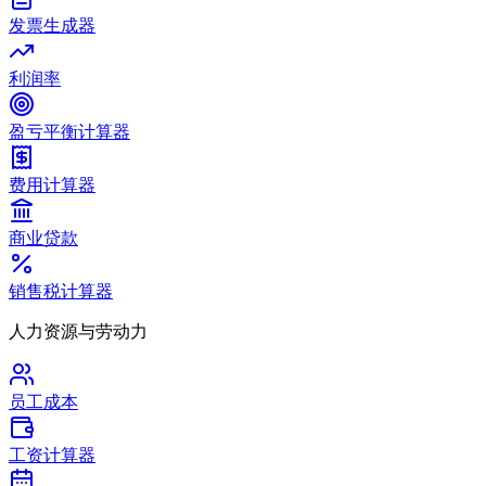
发票生成器
利润率
盈亏平衡计算器
费用计算器
商业贷款
销售税计算器
人力资源与劳动力
员工成本
工资计算器