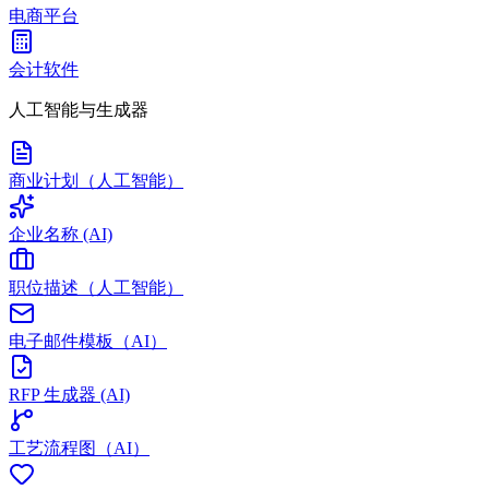
电商平台
会计软件
人工智能与生成器
商业计划（人工智能）
企业名称 (AI)
职位描述（人工智能）
电子邮件模板（AI）
RFP 生成器 (AI)
工艺流程图（AI）