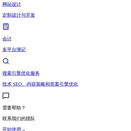
网站设计
定制设计与开发
会计
多平台簿记
搜索引擎优化服务
技术 SEO、内容策略和答案引擎优化
需要帮助？
联系我们的团队
开始使用
→