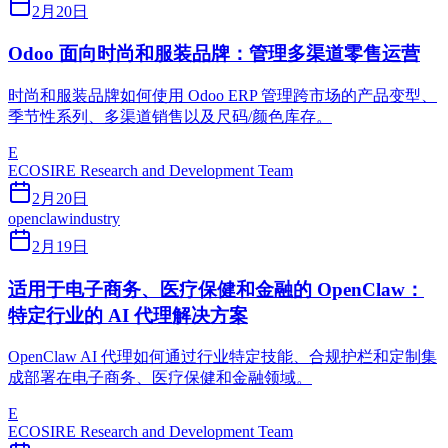
2月20日
Odoo 面向时尚和服装品牌：管理多渠道零售运营
时尚和服装品牌如何使用 Odoo ERP 管理跨市场的产品变型、
季节性系列、多渠道销售以及尺码/颜色库存。
E
ECOSIRE Research and Development Team
2月20日
openclaw
industry
2月19日
适用于电子商务、医疗保健和金融的 OpenClaw：
特定行业的 AI 代理解决方案
OpenClaw AI 代理如何通过行业特定技能、合规护栏和定制集
成部署在电子商务、医疗保健和金融领域。
E
ECOSIRE Research and Development Team