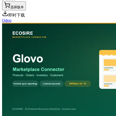
选择版本
即时下载
Odoo