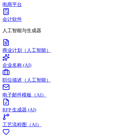
电商平台
会计软件
人工智能与生成器
商业计划（人工智能）
企业名称 (AI)
职位描述（人工智能）
电子邮件模板（AI）
RFP 生成器 (AI)
工艺流程图（AI）