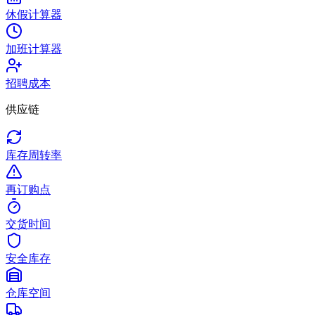
休假计算器
加班计算器
招聘成本
供应链
库存周转率
再订购点
交货时间
安全库存
仓库空间