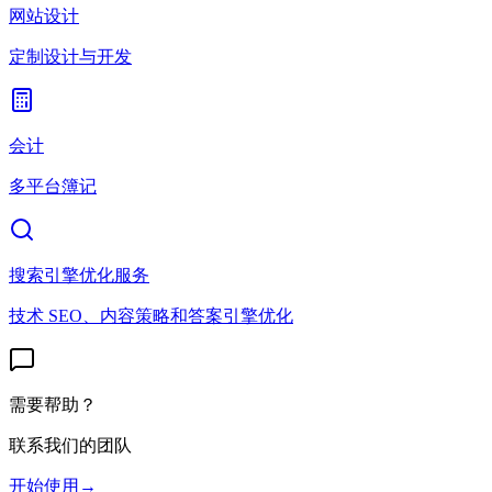
网站设计
定制设计与开发
会计
多平台簿记
搜索引擎优化服务
技术 SEO、内容策略和答案引擎优化
需要帮助？
联系我们的团队
开始使用
→