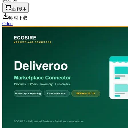
选择版本
即时下载
Odoo