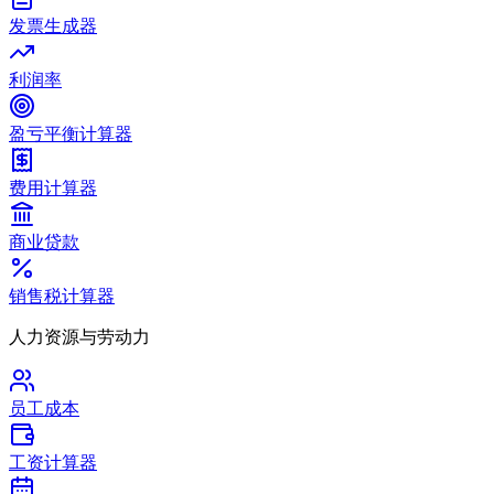
发票生成器
利润率
盈亏平衡计算器
费用计算器
商业贷款
销售税计算器
人力资源与劳动力
员工成本
工资计算器