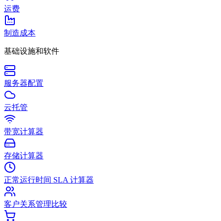
运费
制造成本
基础设施和软件
服务器配置
云托管
带宽计算器
存储计算器
正常运行时间 SLA 计算器
客户关系管理比较