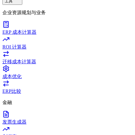
工具
企业资源规划与业务
ERP 成本计算器
ROI 计算器
迁移成本计算器
成本优化
ERP比较
金融
发票生成器