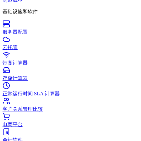
基础设施和软件
服务器配置
云托管
带宽计算器
存储计算器
正常运行时间 SLA 计算器
客户关系管理比较
电商平台
会计软件