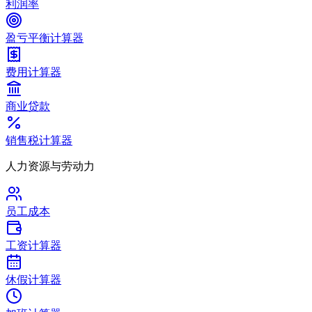
利润率
盈亏平衡计算器
费用计算器
商业贷款
销售税计算器
人力资源与劳动力
员工成本
工资计算器
休假计算器