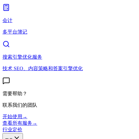
会计
多平台簿记
搜索引擎优化服务
技术 SEO、内容策略和答案引擎优化
需要帮助？
联系我们的团队
开始使用
→
查看所有服务
→
行业
定价