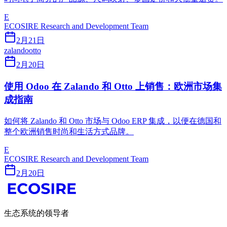
E
ECOSIRE Research and Development Team
2月21日
zalando
otto
2月20日
使用 Odoo 在 Zalando 和 Otto 上销售：欧洲市场集
成指南
如何将 Zalando 和 Otto 市场与 Odoo ERP 集成，以便在德国和
整个欧洲销售时尚和生活方式品牌。
E
ECOSIRE Research and Development Team
2月20日
生态系统的领导者