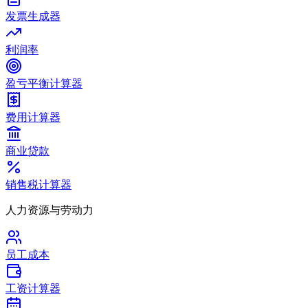
发票生成器
利润率
盈亏平衡计算器
费用计算器
商业贷款
销售税计算器
人力资源与劳动力
员工成本
工资计算器