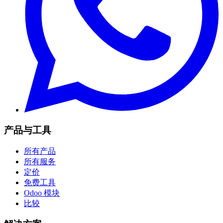
产品与工具
所有产品
所有服务
定价
免费工具
Odoo 模块
比较