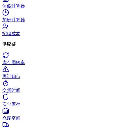
休假计算器
加班计算器
招聘成本
供应链
库存周转率
再订购点
交货时间
安全库存
仓库空间