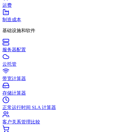
运费
制造成本
基础设施和软件
服务器配置
云托管
带宽计算器
存储计算器
正常运行时间 SLA 计算器
客户关系管理比较