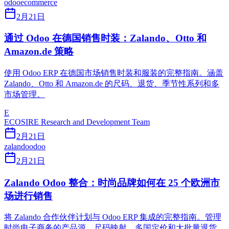
odoo
ecommerce
2月21日
通过 Odoo 在德国销售时装：Zalando、Otto 和
Amazon.de 策略
使用 Odoo ERP 在德国市场销售时装和服装的完整指南。涵盖
Zalando、Otto 和 Amazon.de 的尺码、退货、季节性系列和多
市场管理。
E
ECOSIRE Research and Development Team
2月21日
zalando
odoo
2月21日
Zalando Odoo 整合：时尚品牌如何在 25 个欧洲市
场进行销售
将 Zalando 合作伙伴计划与 Odoo ERP 集成的完整指南。管理
时尚电子商务的产品源、尺码映射、多国定价和大批量退货。