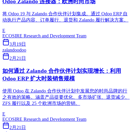
Odoo Zalando 连接器：欧洲时尚市场
将 Odoo 19 与 Zalando 合作伙伴计划集成。通过 Odoo ERP 自
动执行产品内容、订单履行、退货和 Zalando 履行解决方案。
E
ECOSIRE Research and Development Team
3月19日
zalando
odoo
2月21日
如何通过 Zalando 合作伙伴计划实现增长：利用
Odoo ERP 扩大时装销售规模
使用 Odoo 在 Zalando 合作伙伴计划中发展您的时尚品牌的行
之有效的策略。涵盖产品提要优化、多市场扩张、退货减少、
ZFS 履行以及 25 个欧洲市场的营销。
E
ECOSIRE Research and Development Team
2月21日