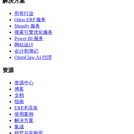
解决方案
所有行业
Odoo ERP 服务
Shopify 服务
搜索引擎优化服务
Power BI 服务
网站设计
会计和簿记
OpenClaw AI 代理
资源
资源中心
博客
文档
指南
ERP术语表
使用案例
解决方案
集成
研究与实验室