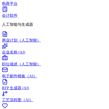
电商平台
会计软件
人工智能与生成器
商业计划（人工智能）
企业名称 (AI)
职位描述（人工智能）
电子邮件模板（AI）
RFP 生成器 (AI)
工艺流程图（AI）