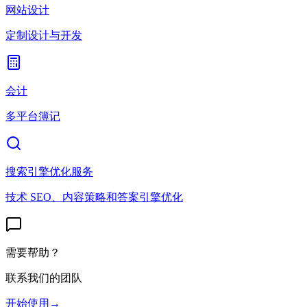
网站设计
定制设计与开发
会计
多平台簿记
搜索引擎优化服务
技术 SEO、内容策略和答案引擎优化
需要帮助？
联系我们的团队
开始使用
→