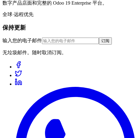
数字产品店面和完整的 Odoo 19 Enterprise 平台。
全球·远程优先
保持更新
输入您的电子邮件
订阅
无垃圾邮件。随时取消订阅。