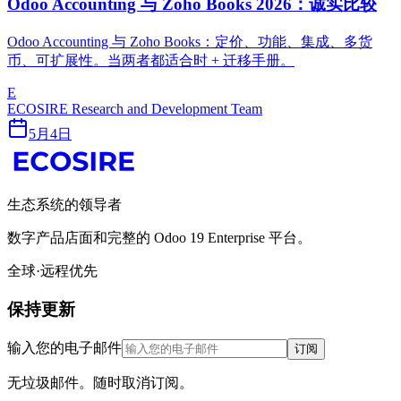
Odoo Accounting 与 Zoho Books 2026：诚实比较
Odoo Accounting 与 Zoho Books：定价、功能、集成、多货
币、可扩展性。当两者都适合时 + 迁移手册。
E
ECOSIRE Research and Development Team
5月4日
生态系统的领导者
数字产品店面和完整的 Odoo 19 Enterprise 平台。
全球·远程优先
保持更新
输入您的电子邮件
订阅
无垃圾邮件。随时取消订阅。