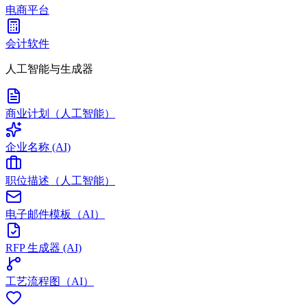
电商平台
会计软件
人工智能与生成器
商业计划（人工智能）
企业名称 (AI)
职位描述（人工智能）
电子邮件模板（AI）
RFP 生成器 (AI)
工艺流程图（AI）