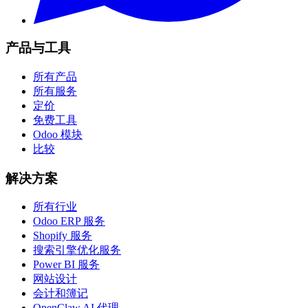
产品与工具
所有产品
所有服务
定价
免费工具
Odoo 模块
比较
解决方案
所有行业
Odoo ERP 服务
Shopify 服务
搜索引擎优化服务
Power BI 服务
网站设计
会计和簿记
OpenClaw AI 代理