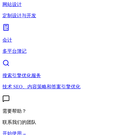
网站设计
定制设计与开发
会计
多平台簿记
搜索引擎优化服务
技术 SEO、内容策略和答案引擎优化
需要帮助？
联系我们的团队
开始使用
→