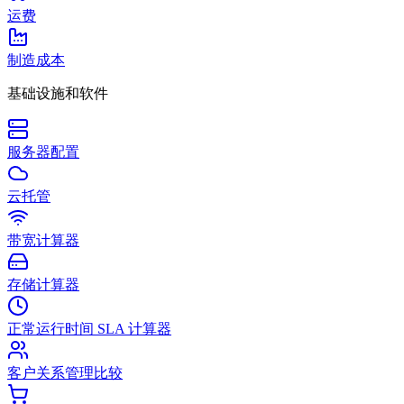
运费
制造成本
基础设施和软件
服务器配置
云托管
带宽计算器
存储计算器
正常运行时间 SLA 计算器
客户关系管理比较