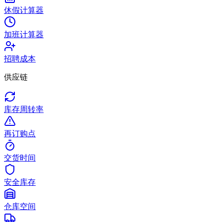
休假计算器
加班计算器
招聘成本
供应链
库存周转率
再订购点
交货时间
安全库存
仓库空间