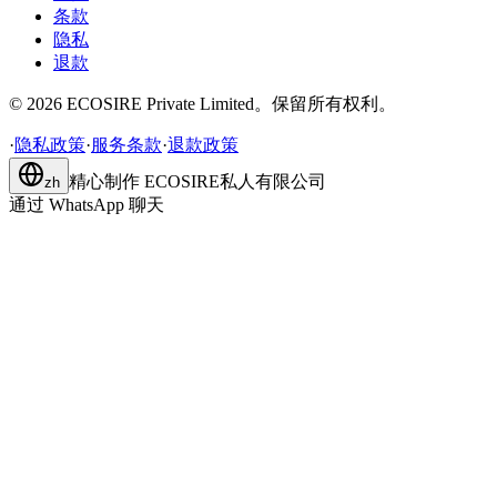
条款
隐私
退款
©
2026
ECOSIRE Private Limited。保留所有权利。
·
隐私政策
·
服务条款
·
退款政策
精心制作
ECOSIRE私人有限公司
zh
通过 WhatsApp 聊天