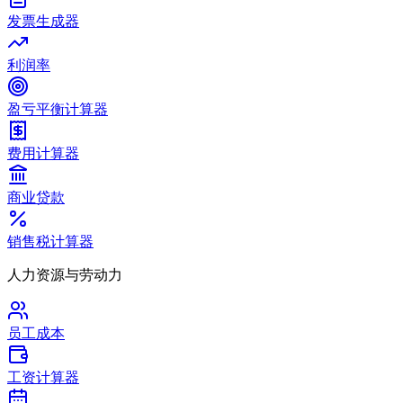
发票生成器
利润率
盈亏平衡计算器
费用计算器
商业贷款
销售税计算器
人力资源与劳动力
员工成本
工资计算器