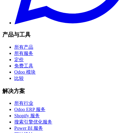
产品与工具
所有产品
所有服务
定价
免费工具
Odoo 模块
比较
解决方案
所有行业
Odoo ERP 服务
Shopify 服务
搜索引擎优化服务
Power BI 服务