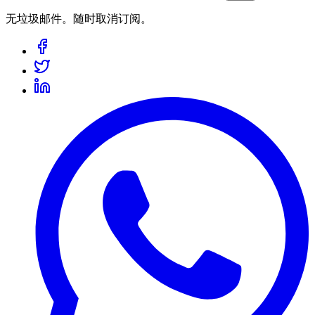
无垃圾邮件。随时取消订阅。