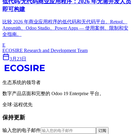
低代码/无代码商业应用程序：2026 年无需开发人员
即可构建
比较 2026 年商业应用程序的低代码和无代码平台。Retool、
Appsmith、Odoo Studio、Power Apps — 使用案例、限制和安
全指南。
E
ECOSIRE Research and Development Team
3月23日
生态系统的领导者
数字产品店面和完整的 Odoo 19 Enterprise 平台。
全球·远程优先
保持更新
输入您的电子邮件
订阅