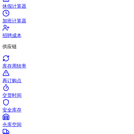
休假计算器
加班计算器
招聘成本
供应链
库存周转率
再订购点
交货时间
安全库存
仓库空间