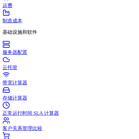
运费
制造成本
基础设施和软件
服务器配置
云托管
带宽计算器
存储计算器
正常运行时间 SLA 计算器
客户关系管理比较