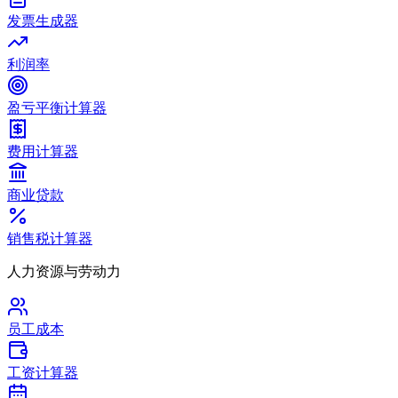
发票生成器
利润率
盈亏平衡计算器
费用计算器
商业贷款
销售税计算器
人力资源与劳动力
员工成本
工资计算器