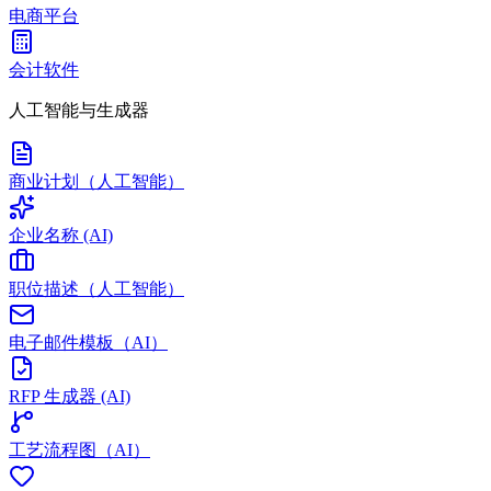
电商平台
会计软件
人工智能与生成器
商业计划（人工智能）
企业名称 (AI)
职位描述（人工智能）
电子邮件模板（AI）
RFP 生成器 (AI)
工艺流程图（AI）