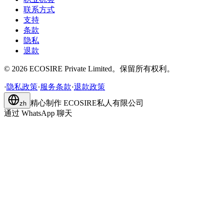
联系方式
支持
条款
隐私
退款
©
2026
ECOSIRE Private Limited。保留所有权利。
·
隐私政策
·
服务条款
·
退款政策
精心制作
ECOSIRE私人有限公司
zh
通过 WhatsApp 聊天