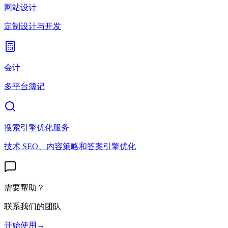
网站设计
定制设计与开发
会计
多平台簿记
搜索引擎优化服务
技术 SEO、内容策略和答案引擎优化
需要帮助？
联系我们的团队
开始使用
→