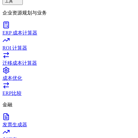
工具
企业资源规划与业务
ERP 成本计算器
ROI 计算器
迁移成本计算器
成本优化
ERP比较
金融
发票生成器