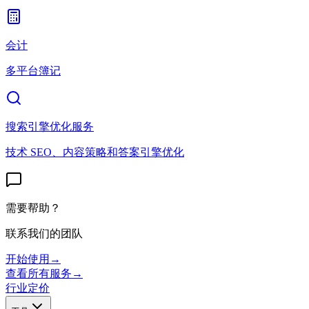
会计
多平台簿记
搜索引擎优化服务
技术 SEO、内容策略和答案引擎优化
需要帮助？
联系我们的团队
开始使用
→
查看所有服务
→
行业
定价