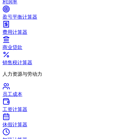
利润率
盈亏平衡计算器
费用计算器
商业贷款
销售税计算器
人力资源与劳动力
员工成本
工资计算器
休假计算器