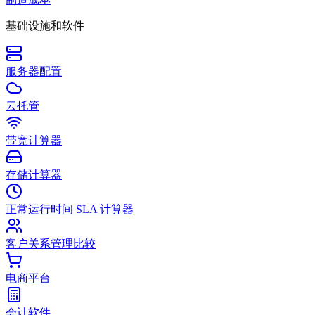
基础设施和软件
服务器配置
云托管
带宽计算器
存储计算器
正常运行时间 SLA 计算器
客户关系管理比较
电商平台
会计软件