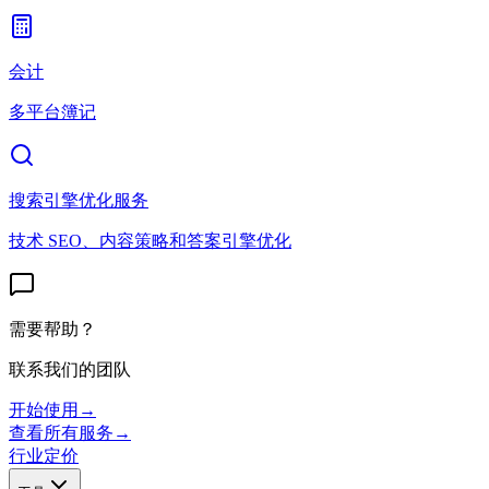
会计
多平台簿记
搜索引擎优化服务
技术 SEO、内容策略和答案引擎优化
需要帮助？
联系我们的团队
开始使用
→
查看所有服务
→
行业
定价