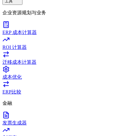
工具
企业资源规划与业务
ERP 成本计算器
ROI 计算器
迁移成本计算器
成本优化
ERP比较
金融
发票生成器