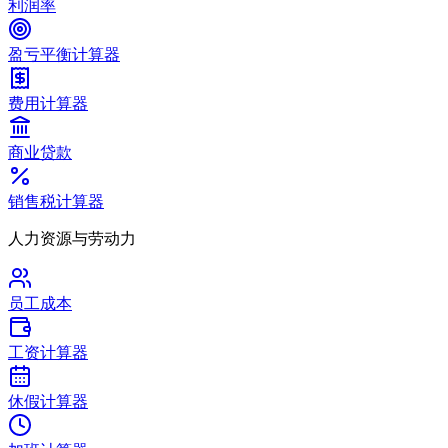
利润率
盈亏平衡计算器
费用计算器
商业贷款
销售税计算器
人力资源与劳动力
员工成本
工资计算器
休假计算器