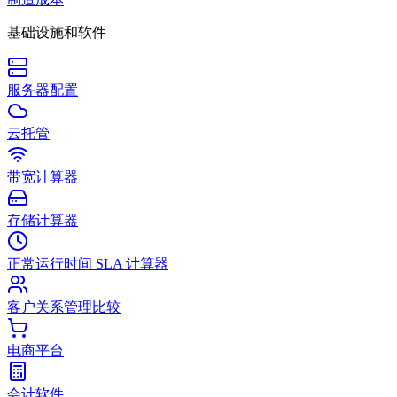
基础设施和软件
服务器配置
云托管
带宽计算器
存储计算器
正常运行时间 SLA 计算器
客户关系管理比较
电商平台
会计软件