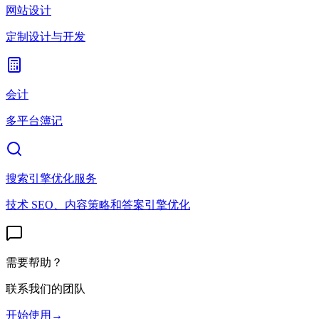
网站设计
定制设计与开发
会计
多平台簿记
搜索引擎优化服务
技术 SEO、内容策略和答案引擎优化
需要帮助？
联系我们的团队
开始使用
→