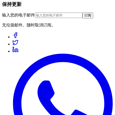
保持更新
输入您的电子邮件
订阅
无垃圾邮件。随时取消订阅。