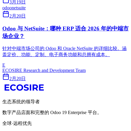
3月19日
odoo
netsuite
2月20日
Odoo 与 NetSuite：哪种 ERP 适合 2026 年的中端市
场企业？
针对中端市场公司的 Odoo 和 Oracle NetSuite 的详细比较。涵
盖定价、功能、定制、电子商务功能和总拥有成本。
E
ECOSIRE Research and Development Team
2月20日
生态系统的领导者
数字产品店面和完整的 Odoo 19 Enterprise 平台。
全球·远程优先