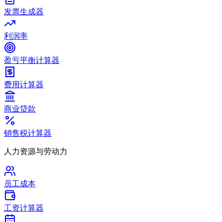
发票生成器
利润率
盈亏平衡计算器
费用计算器
商业贷款
销售税计算器
人力资源与劳动力
员工成本
工资计算器