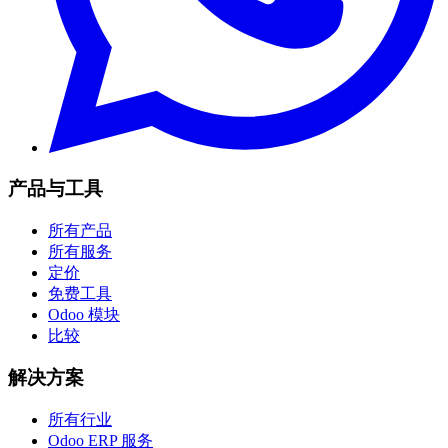
产品与工具
所有产品
所有服务
定价
免费工具
Odoo 模块
比较
解决方案
所有行业
Odoo ERP 服务