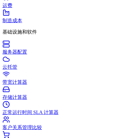
运费
制造成本
基础设施和软件
服务器配置
云托管
带宽计算器
存储计算器
正常运行时间 SLA 计算器
客户关系管理比较