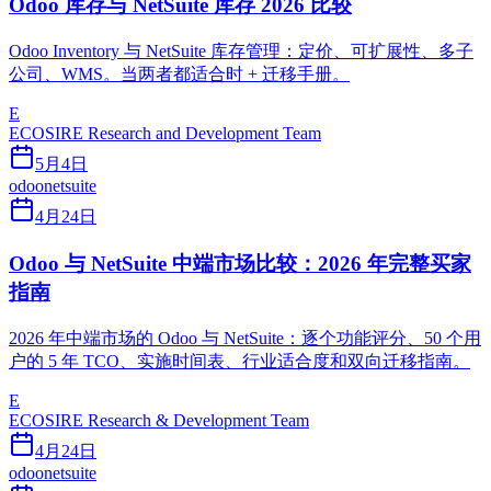
Odoo 库存与 NetSuite 库存 2026 比较
Odoo Inventory 与 NetSuite 库存管理：定价、可扩展性、多子
公司、WMS。当两者都适合时 + 迁移手册。
E
ECOSIRE Research and Development Team
5月4日
odoo
netsuite
4月24日
Odoo 与 NetSuite 中端市场比较：2026 年完整买家
指南
2026 年中端市场的 Odoo 与 NetSuite：逐个功能评分、50 个用
户的 5 年 TCO、实施时间表、行业适合度和双向迁移指南。
E
ECOSIRE Research & Development Team
4月24日
odoo
netsuite