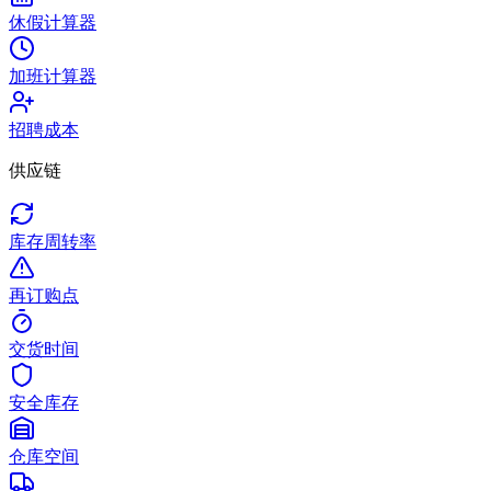
休假计算器
加班计算器
招聘成本
供应链
库存周转率
再订购点
交货时间
安全库存
仓库空间