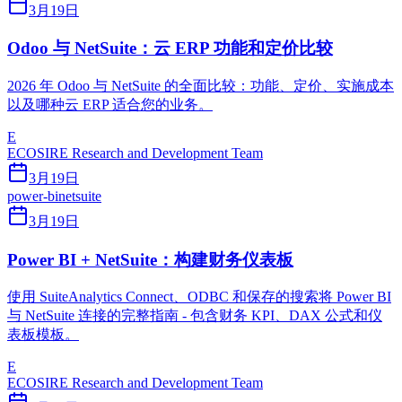
3月19日
Odoo 与 NetSuite：云 ERP 功能和定价比较
2026 年 Odoo 与 NetSuite 的全面比较：功能、定价、实施成本
以及哪种云 ERP 适合您的业务。
E
ECOSIRE Research and Development Team
3月19日
power-bi
netsuite
3月19日
Power BI + NetSuite：构建财务仪表板
使用 SuiteAnalytics Connect、ODBC 和保存的搜索将 Power BI
与 NetSuite 连接的完整指南 - 包含财务 KPI、DAX 公式和仪
表板模板。
E
ECOSIRE Research and Development Team