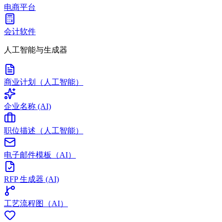
电商平台
会计软件
人工智能与生成器
商业计划（人工智能）
企业名称 (AI)
职位描述（人工智能）
电子邮件模板（AI）
RFP 生成器 (AI)
工艺流程图（AI）