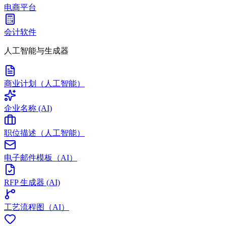
电商平台
会计软件
人工智能与生成器
商业计划（人工智能）
企业名称 (AI)
职位描述（人工智能）
电子邮件模板（AI）
RFP 生成器 (AI)
工艺流程图（AI）