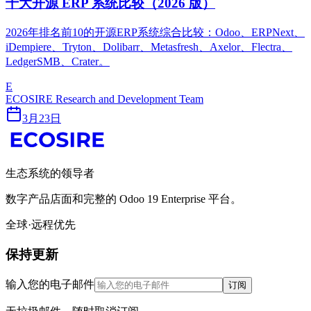
十大开源 ERP 系统比较（2026 版）
2026年排名前10的开源ERP系统综合比较：Odoo、ERPNext、
iDempiere、Tryton、Dolibarr、Metasfresh、Axelor、Flectra、
LedgerSMB、Crater。
E
ECOSIRE Research and Development Team
3月23日
生态系统的领导者
数字产品店面和完整的 Odoo 19 Enterprise 平台。
全球·远程优先
保持更新
输入您的电子邮件
订阅