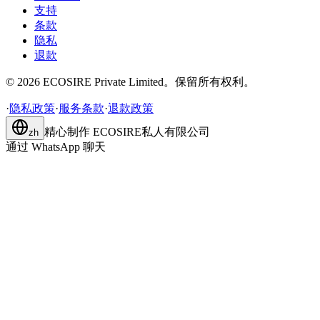
支持
条款
隐私
退款
©
2026
ECOSIRE Private Limited。保留所有权利。
·
隐私政策
·
服务条款
·
退款政策
精心制作
ECOSIRE私人有限公司
zh
通过 WhatsApp 聊天