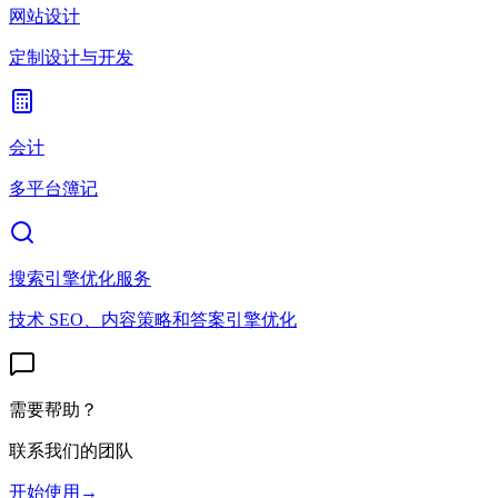
网站设计
定制设计与开发
会计
多平台簿记
搜索引擎优化服务
技术 SEO、内容策略和答案引擎优化
需要帮助？
联系我们的团队
开始使用
→