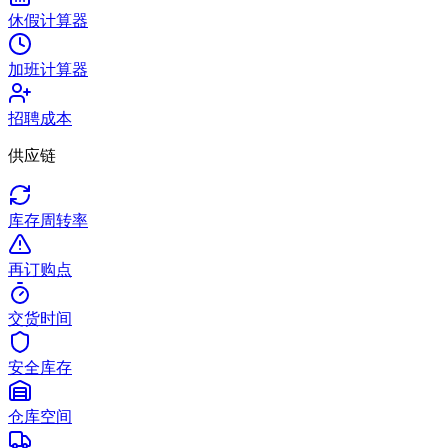
休假计算器
加班计算器
招聘成本
供应链
库存周转率
再订购点
交货时间
安全库存
仓库空间