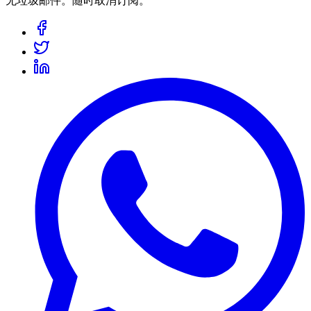
无垃圾邮件。随时取消订阅。