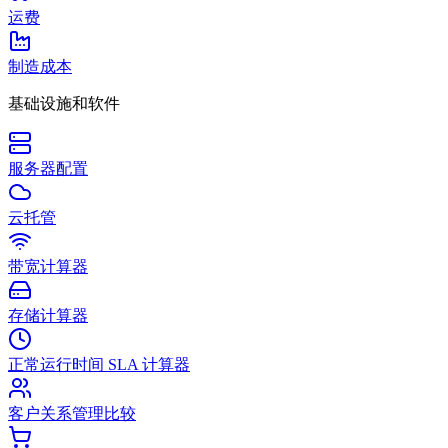
运费
制造成本
基础设施和软件
服务器配置
云托管
带宽计算器
存储计算器
正常运行时间 SLA 计算器
客户关系管理比较