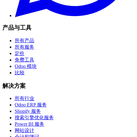
产品与工具
所有产品
所有服务
定价
免费工具
Odoo 模块
比较
解决方案
所有行业
Odoo ERP 服务
Shopify 服务
搜索引擎优化服务
Power BI 服务
网站设计
会计和簿记