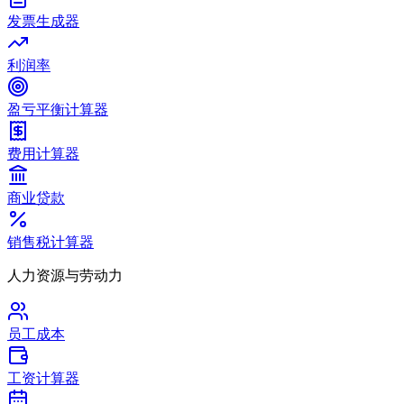
发票生成器
利润率
盈亏平衡计算器
费用计算器
商业贷款
销售税计算器
人力资源与劳动力
员工成本
工资计算器