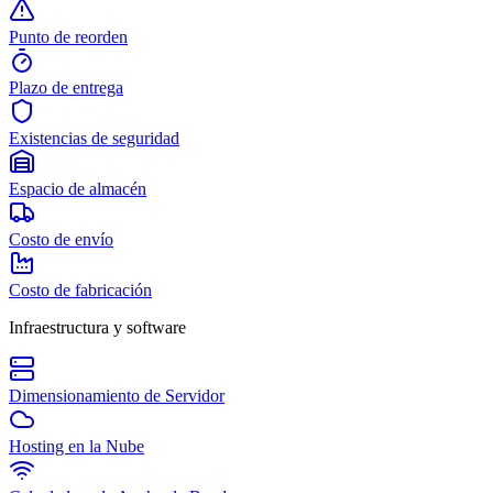
Punto de reorden
Plazo de entrega
Existencias de seguridad
Espacio de almacén
Costo de envío
Costo de fabricación
Infraestructura y software
Dimensionamiento de Servidor
Hosting en la Nube