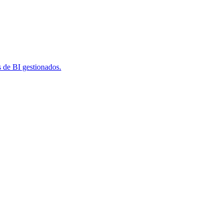
s de BI gestionados.