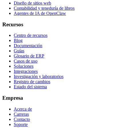
Diseño de sitios web
Contabilidad y teneduría de libros
Agentes de IA de OpenClaw
Recursos
Centro de recursos
Blog
Documentación
Guías
Glosario de ERP
Casos de uso
Soluciones
Integraciones
Investigación y laboratorios
Registro de cambios
Estado del sistema
Empresa
Acerca de
Carreras
Contacto
Soporte