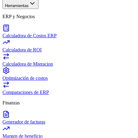
Herramientas
ERP y Negocios
Calculadora de Costos ERP
Calculadora de ROI
Calculadora de Migracion
Optimización de costos
Comparaciones de ERP
Finanzas
Generador de facturas
Margen de beneficio