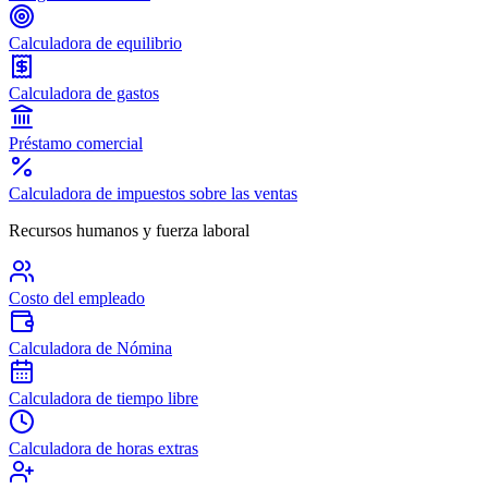
Calculadora de equilibrio
Calculadora de gastos
Préstamo comercial
Calculadora de impuestos sobre las ventas
Recursos humanos y fuerza laboral
Costo del empleado
Calculadora de Nómina
Calculadora de tiempo libre
Calculadora de horas extras