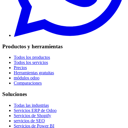
Productos y herramientas
Todos los productos
Todos los servicios
Precios
Herramientas gratuitas
módulos odoo
Comparaciones
Soluciones
Todas las industrias
Servicios ERP de Odoo
Servicios de Shopify
servicios de SEO
Servicios de Power BI