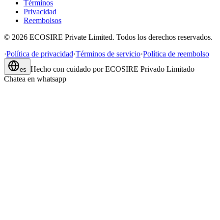
Términos
Privacidad
Reembolsos
©
2026
ECOSIRE Private Limited. Todos los derechos reservados.
·
Política de privacidad
·
Términos de servicio
·
Política de reembolso
Hecho con cuidado por
ECOSIRE Privado Limitado
es
Chatea en whatsapp