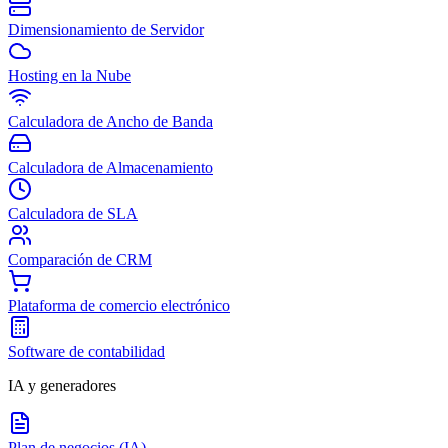
Dimensionamiento de Servidor
Hosting en la Nube
Calculadora de Ancho de Banda
Calculadora de Almacenamiento
Calculadora de SLA
Comparación de CRM
Plataforma de comercio electrónico
Software de contabilidad
IA y generadores
Plan de negocios (IA)