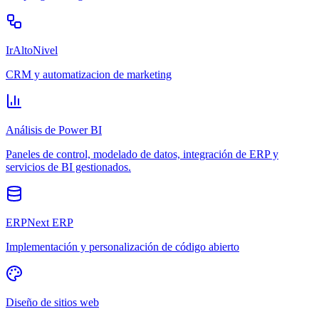
IrAltoNivel
CRM y automatizacion de marketing
Análisis de Power BI
Paneles de control, modelado de datos, integración de ERP y
servicios de BI gestionados.
ERPNext ERP
Implementación y personalización de código abierto
Diseño de sitios web