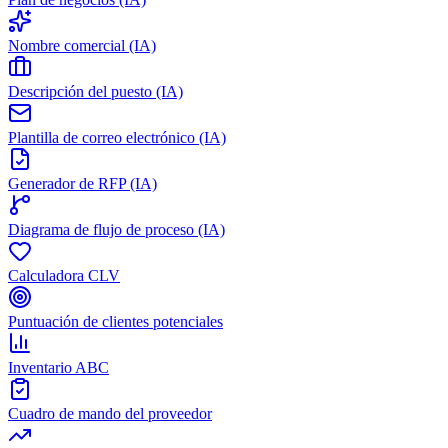
Nombre comercial (IA)
Descripción del puesto (IA)
Plantilla de correo electrónico (IA)
Generador de RFP (IA)
Diagrama de flujo de proceso (IA)
Calculadora CLV
Puntuación de clientes potenciales
Inventario ABC
Cuadro de mando del proveedor