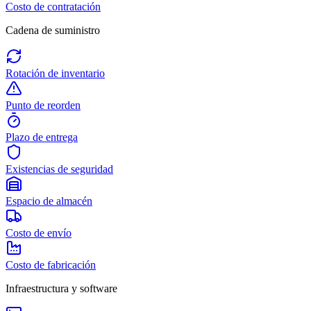
Costo de contratación
Cadena de suministro
Rotación de inventario
Punto de reorden
Plazo de entrega
Existencias de seguridad
Espacio de almacén
Costo de envío
Costo de fabricación
Infraestructura y software