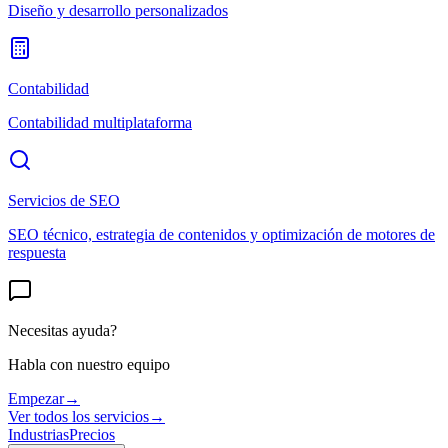
Diseño y desarrollo personalizados
Contabilidad
Contabilidad multiplataforma
Servicios de SEO
SEO técnico, estrategia de contenidos y optimización de motores de
respuesta
Necesitas ayuda?
Habla con nuestro equipo
Empezar
→
Ver todos los servicios
→
Industrias
Precios