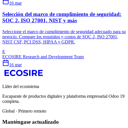
16 mar
Selección del marco de cumplimiento de seguridad:
SOC 2, ISO 27001, NIST y más
Seleccione el marco de cumplimiento de seguridad adecuado para su
negocio. Compare los requisitos y costos de SOC 2, ISO 27001,
NIST CSF, PCI DSS, HIPAA y GDPR.
E
ECOSIRE Research and Development Team
16 mar
Líder del ecosistema
Escaparate de productos digitales y plataforma empresarial Odoo 19
completa.
Global · Primero remoto
Manténgase actualizado