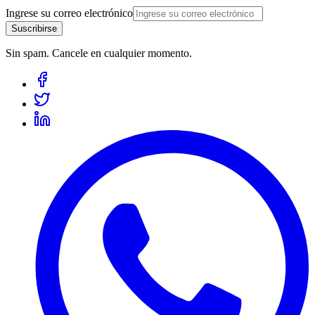
Ingrese su correo electrónico
Suscribirse
Sin spam. Cancele en cualquier momento.