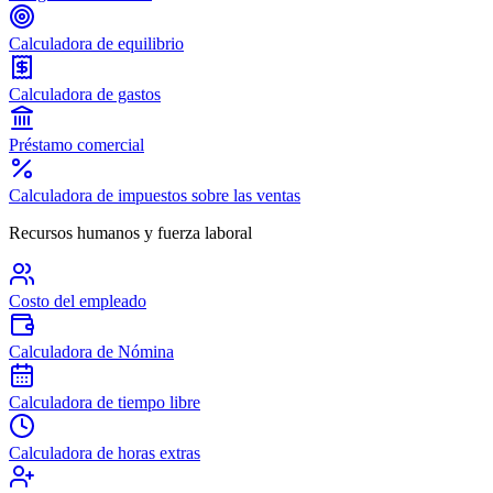
Calculadora de equilibrio
Calculadora de gastos
Préstamo comercial
Calculadora de impuestos sobre las ventas
Recursos humanos y fuerza laboral
Costo del empleado
Calculadora de Nómina
Calculadora de tiempo libre
Calculadora de horas extras