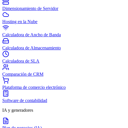
Dimensionamiento de Servidor
Hosting en la Nube
Calculadora de Ancho de Banda
Calculadora de Almacenamiento
Calculadora de SLA
Comparación de CRM
Plataforma de comercio electrónico
Software de contabilidad
IA y generadores
Plan de negocios (IA)