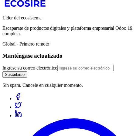
Líder del ecosistema
Escaparate de productos digitales y plataforma empresarial Odoo 19
completa.
Global · Primero remoto
Manténgase actualizado
Ingrese su correo electrónico
Suscribirse
Sin spam. Cancele en cualquier momento.