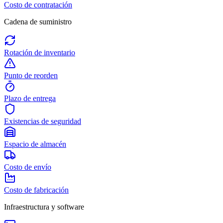
Costo de contratación
Cadena de suministro
Rotación de inventario
Punto de reorden
Plazo de entrega
Existencias de seguridad
Espacio de almacén
Costo de envío
Costo de fabricación
Infraestructura y software