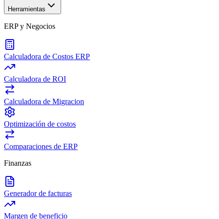
Herramientas
ERP y Negocios
Calculadora de Costos ERP
Calculadora de ROI
Calculadora de Migracion
Optimización de costos
Comparaciones de ERP
Finanzas
Generador de facturas
Margen de beneficio