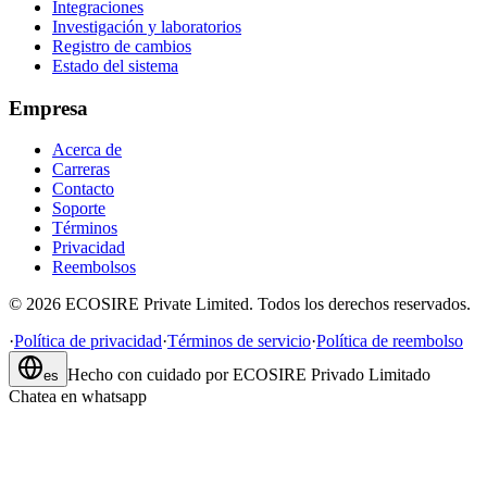
Integraciones
Investigación y laboratorios
Registro de cambios
Estado del sistema
Empresa
Acerca de
Carreras
Contacto
Soporte
Términos
Privacidad
Reembolsos
©
2026
ECOSIRE Private Limited. Todos los derechos reservados.
·
Política de privacidad
·
Términos de servicio
·
Política de reembolso
Hecho con cuidado por
ECOSIRE Privado Limitado
es
Chatea en whatsapp