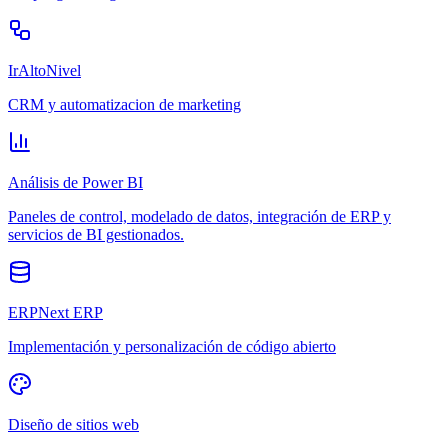
IrAltoNivel
CRM y automatizacion de marketing
Análisis de Power BI
Paneles de control, modelado de datos, integración de ERP y
servicios de BI gestionados.
ERPNext ERP
Implementación y personalización de código abierto
Diseño de sitios web