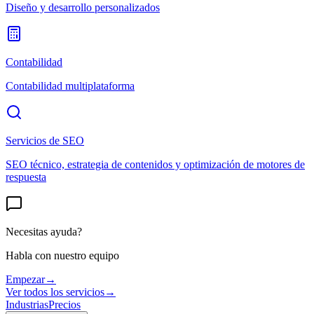
Diseño y desarrollo personalizados
Contabilidad
Contabilidad multiplataforma
Servicios de SEO
SEO técnico, estrategia de contenidos y optimización de motores de
respuesta
Necesitas ayuda?
Habla con nuestro equipo
Empezar
→
Ver todos los servicios
→
Industrias
Precios