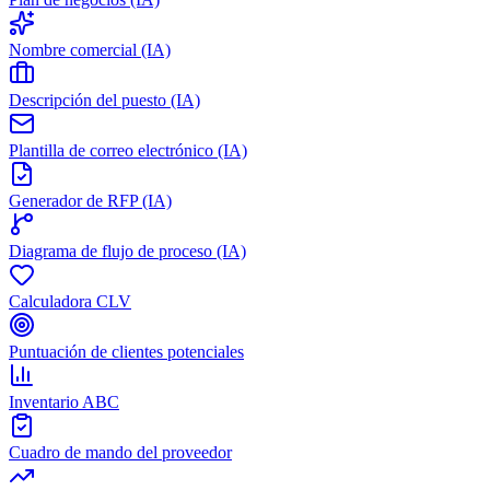
Nombre comercial (IA)
Descripción del puesto (IA)
Plantilla de correo electrónico (IA)
Generador de RFP (IA)
Diagrama de flujo de proceso (IA)
Calculadora CLV
Puntuación de clientes potenciales
Inventario ABC
Cuadro de mando del proveedor