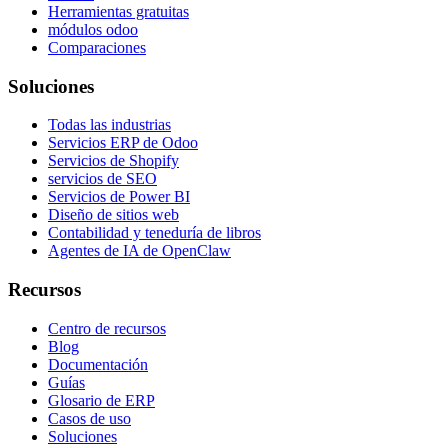
Herramientas gratuitas
módulos odoo
Comparaciones
Soluciones
Todas las industrias
Servicios ERP de Odoo
Servicios de Shopify
servicios de SEO
Servicios de Power BI
Diseño de sitios web
Contabilidad y teneduría de libros
Agentes de IA de OpenClaw
Recursos
Centro de recursos
Blog
Documentación
Guías
Glosario de ERP
Casos de uso
Soluciones