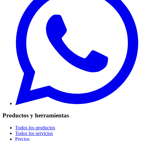
Productos y herramientas
Todos los productos
Todos los servicios
Precios