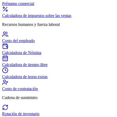
Préstamo comercial
Calculadora de impuestos sobre las ventas
Recursos humanos y fuerza laboral
Costo del empleado
Calculadora de Nómina
Calculadora de tiempo libre
Calculadora de horas extras
Costo de contratación
Cadena de suministro
Rotación de inventario