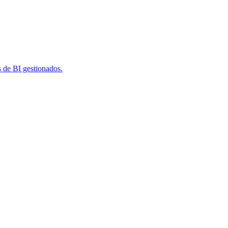
s de BI gestionados.