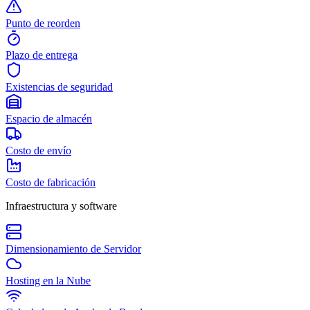
Punto de reorden
Plazo de entrega
Existencias de seguridad
Espacio de almacén
Costo de envío
Costo de fabricación
Infraestructura y software
Dimensionamiento de Servidor
Hosting en la Nube