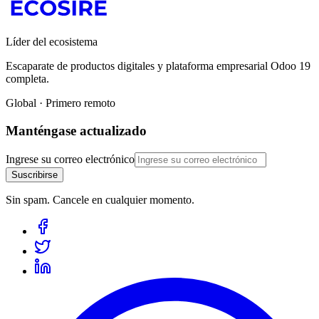
Líder del ecosistema
Escaparate de productos digitales y plataforma empresarial Odoo 19
completa.
Global · Primero remoto
Manténgase actualizado
Ingrese su correo electrónico
Suscribirse
Sin spam. Cancele en cualquier momento.