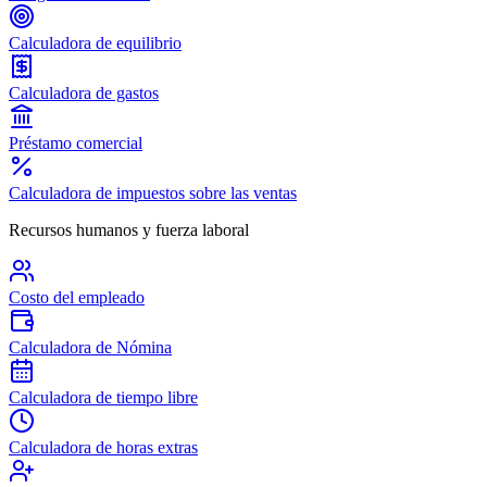
Calculadora de equilibrio
Calculadora de gastos
Préstamo comercial
Calculadora de impuestos sobre las ventas
Recursos humanos y fuerza laboral
Costo del empleado
Calculadora de Nómina
Calculadora de tiempo libre
Calculadora de horas extras