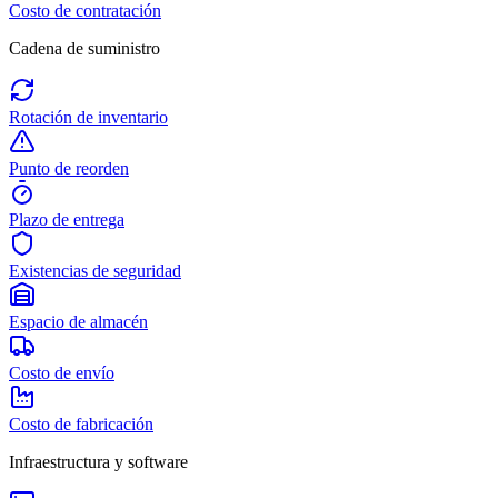
Costo de contratación
Cadena de suministro
Rotación de inventario
Punto de reorden
Plazo de entrega
Existencias de seguridad
Espacio de almacén
Costo de envío
Costo de fabricación
Infraestructura y software