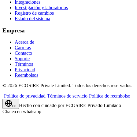
Integraciones
Investigación y laboratorios
Registro de cambios
Estado del sistema
Empresa
Acerca de
Carreras
Contacto
Soporte
Términos
Privacidad
Reembolsos
©
2026
ECOSIRE Private Limited. Todos los derechos reservados.
·
Política de privacidad
·
Términos de servicio
·
Política de reembolso
Hecho con cuidado por
ECOSIRE Privado Limitado
es
Chatea en whatsapp