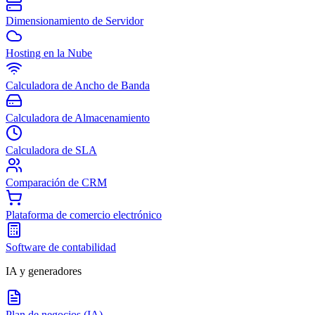
Dimensionamiento de Servidor
Hosting en la Nube
Calculadora de Ancho de Banda
Calculadora de Almacenamiento
Calculadora de SLA
Comparación de CRM
Plataforma de comercio electrónico
Software de contabilidad
IA y generadores
Plan de negocios (IA)