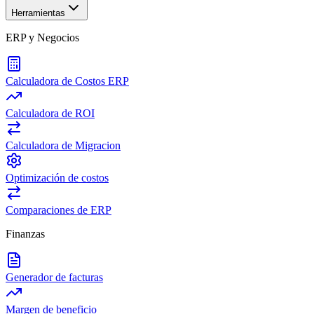
Herramientas
ERP y Negocios
Calculadora de Costos ERP
Calculadora de ROI
Calculadora de Migracion
Optimización de costos
Comparaciones de ERP
Finanzas
Generador de facturas
Margen de beneficio