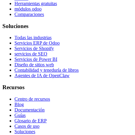
Herramientas gratuitas
módulos odoo
Comparaciones
Soluciones
Todas las industrias
Servicios ERP de Odoo
Servicios de Shopify
servicios de SEO
Servicios de Power BI
Diseño de sitios web
Contabilidad y teneduría de libros
Agentes de IA de OpenClaw
Recursos
Centro de recursos
Blog
Documentación
Guías
Glosario de ERP
Casos de uso
Soluciones