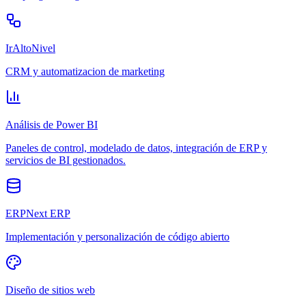
IrAltoNivel
CRM y automatizacion de marketing
Análisis de Power BI
Paneles de control, modelado de datos, integración de ERP y
servicios de BI gestionados.
ERPNext ERP
Implementación y personalización de código abierto
Diseño de sitios web