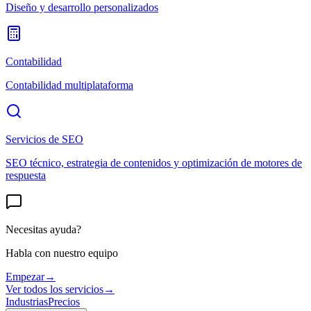
Diseño y desarrollo personalizados
Contabilidad
Contabilidad multiplataforma
Servicios de SEO
SEO técnico, estrategia de contenidos y optimización de motores de
respuesta
Necesitas ayuda?
Habla con nuestro equipo
Empezar
→
Ver todos los servicios
→
Industrias
Precios