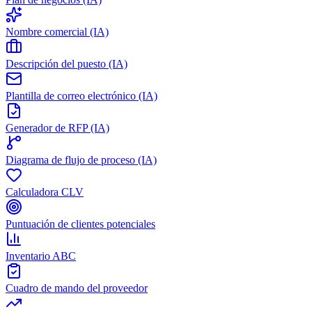
Nombre comercial (IA)
Descripción del puesto (IA)
Plantilla de correo electrónico (IA)
Generador de RFP (IA)
Diagrama de flujo de proceso (IA)
Calculadora CLV
Puntuación de clientes potenciales
Inventario ABC
Cuadro de mando del proveedor