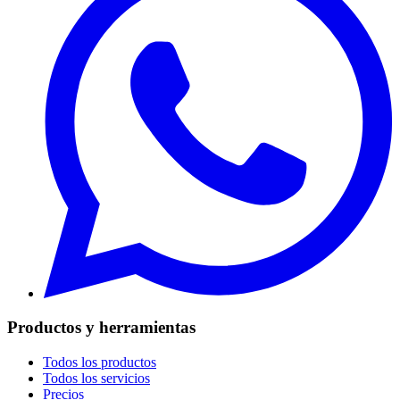
Productos y herramientas
Todos los productos
Todos los servicios
Precios