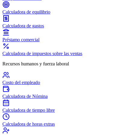
Calculadora de equilibrio
Calculadora de gastos
Préstamo comercial
Calculadora de impuestos sobre las ventas
Recursos humanos y fuerza laboral
Costo del empleado
Calculadora de Nómina
Calculadora de tiempo libre
Calculadora de horas extras