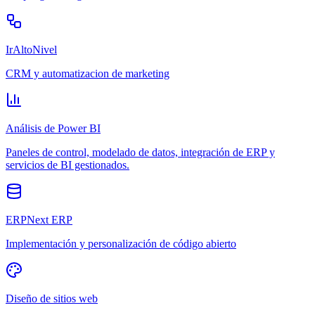
IrAltoNivel
CRM y automatizacion de marketing
Análisis de Power BI
Paneles de control, modelado de datos, integración de ERP y
servicios de BI gestionados.
ERPNext ERP
Implementación y personalización de código abierto
Diseño de sitios web