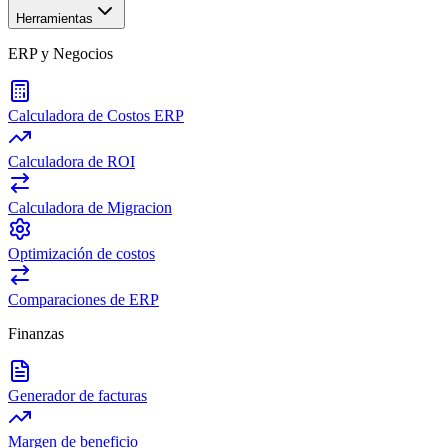
Herramientas
ERP y Negocios
Calculadora de Costos ERP
Calculadora de ROI
Calculadora de Migracion
Optimización de costos
Comparaciones de ERP
Finanzas
Generador de facturas
Margen de beneficio