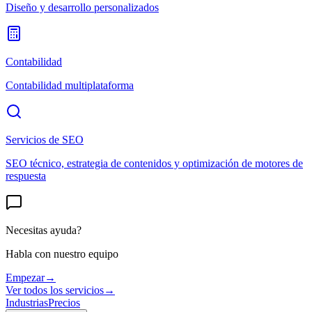
Diseño y desarrollo personalizados
Contabilidad
Contabilidad multiplataforma
Servicios de SEO
SEO técnico, estrategia de contenidos y optimización de motores de
respuesta
Necesitas ayuda?
Habla con nuestro equipo
Empezar
→
Ver todos los servicios
→
Industrias
Precios