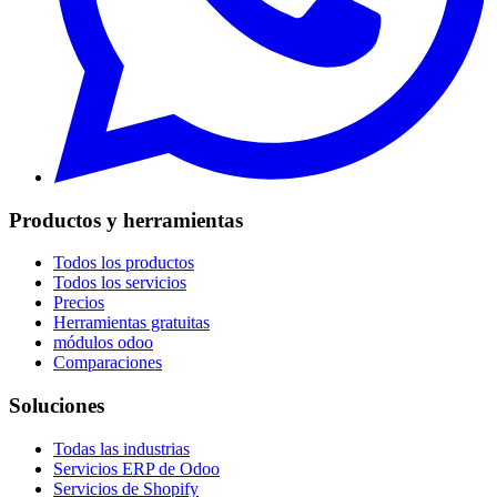
Productos y herramientas
Todos los productos
Todos los servicios
Precios
Herramientas gratuitas
módulos odoo
Comparaciones
Soluciones
Todas las industrias
Servicios ERP de Odoo
Servicios de Shopify