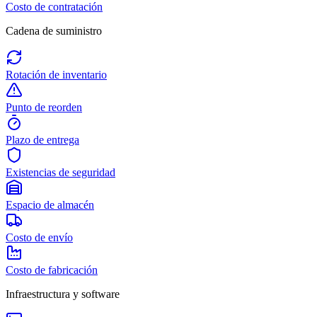
Costo de contratación
Cadena de suministro
Rotación de inventario
Punto de reorden
Plazo de entrega
Existencias de seguridad
Espacio de almacén
Costo de envío
Costo de fabricación
Infraestructura y software