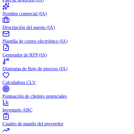
Nombre comercial (IA)
Descripción del puesto (IA)
Plantilla de correo electrónico (IA)
Generador de RFP (IA)
Diagrama de flujo de proceso (IA)
Calculadora CLV
Puntuación de clientes potenciales
Inventario ABC
Cuadro de mando del proveedor