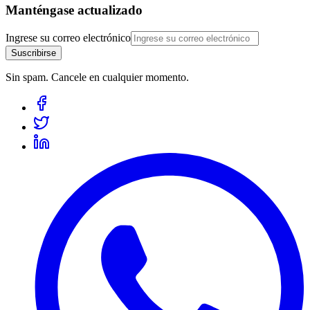
Manténgase actualizado
Ingrese su correo electrónico
Suscribirse
Sin spam. Cancele en cualquier momento.