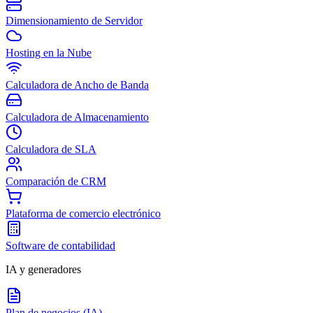
Dimensionamiento de Servidor
Hosting en la Nube
Calculadora de Ancho de Banda
Calculadora de Almacenamiento
Calculadora de SLA
Comparación de CRM
Plataforma de comercio electrónico
Software de contabilidad
IA y generadores
Plan de negocios (IA)