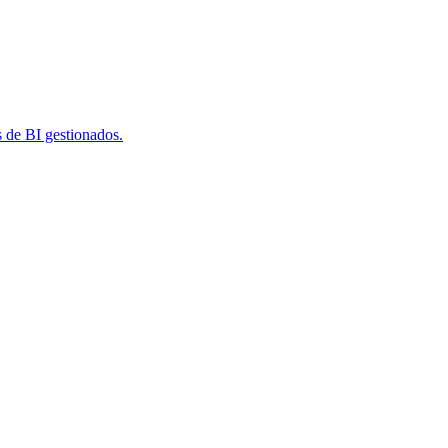
s de BI gestionados.