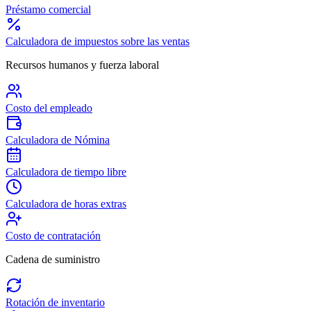
Préstamo comercial
Calculadora de impuestos sobre las ventas
Recursos humanos y fuerza laboral
Costo del empleado
Calculadora de Nómina
Calculadora de tiempo libre
Calculadora de horas extras
Costo de contratación
Cadena de suministro
Rotación de inventario