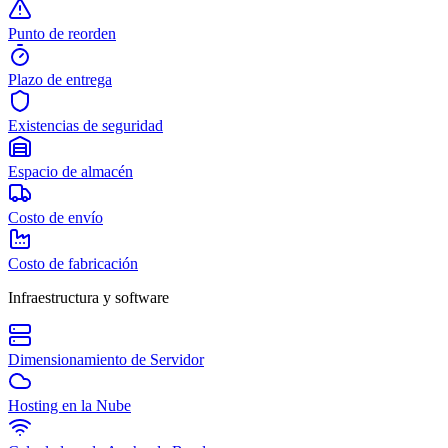
Punto de reorden
Plazo de entrega
Existencias de seguridad
Espacio de almacén
Costo de envío
Costo de fabricación
Infraestructura y software
Dimensionamiento de Servidor
Hosting en la Nube