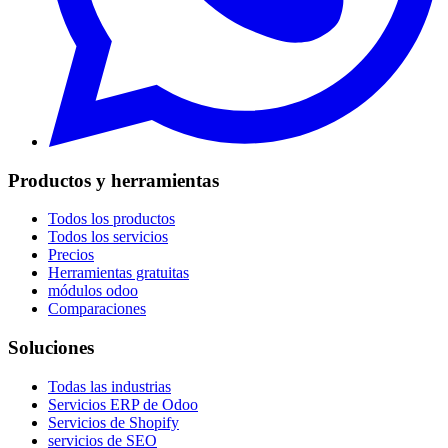
Productos y herramientas
Todos los productos
Todos los servicios
Precios
Herramientas gratuitas
módulos odoo
Comparaciones
Soluciones
Todas las industrias
Servicios ERP de Odoo
Servicios de Shopify
servicios de SEO