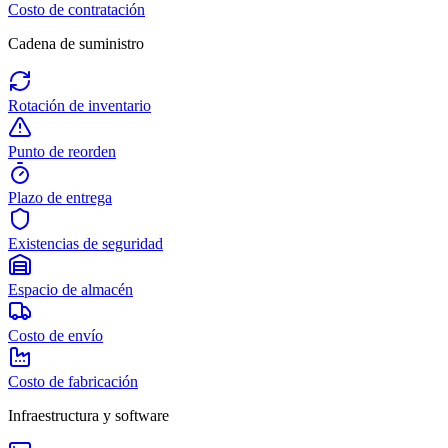
Costo de contratación
Cadena de suministro
Rotación de inventario
Punto de reorden
Plazo de entrega
Existencias de seguridad
Espacio de almacén
Costo de envío
Costo de fabricación
Infraestructura y software