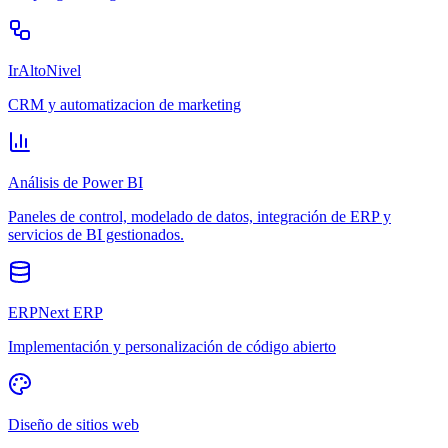
IrAltoNivel
CRM y automatizacion de marketing
Análisis de Power BI
Paneles de control, modelado de datos, integración de ERP y
servicios de BI gestionados.
ERPNext ERP
Implementación y personalización de código abierto
Diseño de sitios web