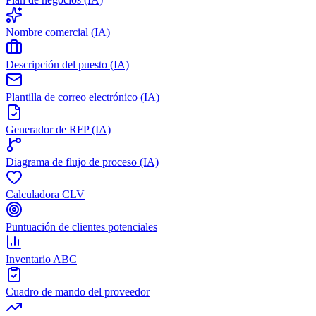
Nombre comercial (IA)
Descripción del puesto (IA)
Plantilla de correo electrónico (IA)
Generador de RFP (IA)
Diagrama de flujo de proceso (IA)
Calculadora CLV
Puntuación de clientes potenciales
Inventario ABC
Cuadro de mando del proveedor