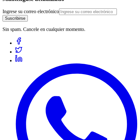
Ingrese su correo electrónico
Suscribirse
Sin spam. Cancele en cualquier momento.