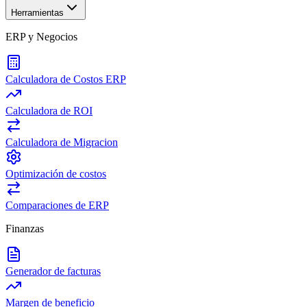
Herramientas
ERP y Negocios
Calculadora de Costos ERP
Calculadora de ROI
Calculadora de Migracion
Optimización de costos
Comparaciones de ERP
Finanzas
Generador de facturas
Margen de beneficio