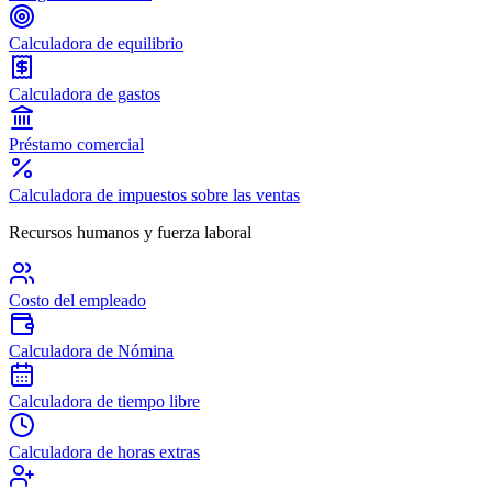
Calculadora de equilibrio
Calculadora de gastos
Préstamo comercial
Calculadora de impuestos sobre las ventas
Recursos humanos y fuerza laboral
Costo del empleado
Calculadora de Nómina
Calculadora de tiempo libre
Calculadora de horas extras