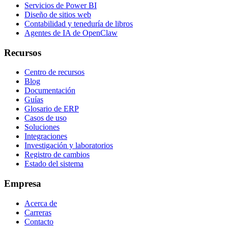
Servicios de Power BI
Diseño de sitios web
Contabilidad y teneduría de libros
Agentes de IA de OpenClaw
Recursos
Centro de recursos
Blog
Documentación
Guías
Glosario de ERP
Casos de uso
Soluciones
Integraciones
Investigación y laboratorios
Registro de cambios
Estado del sistema
Empresa
Acerca de
Carreras
Contacto