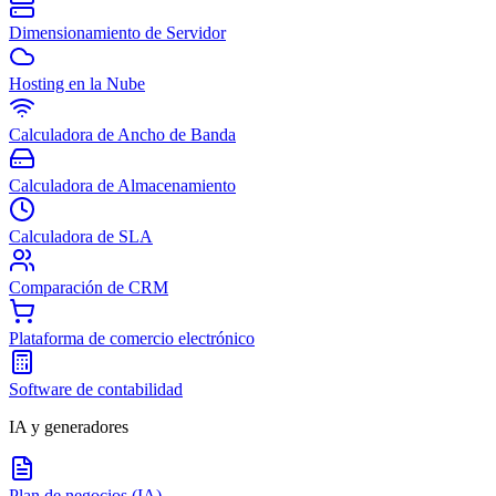
Dimensionamiento de Servidor
Hosting en la Nube
Calculadora de Ancho de Banda
Calculadora de Almacenamiento
Calculadora de SLA
Comparación de CRM
Plataforma de comercio electrónico
Software de contabilidad
IA y generadores
Plan de negocios (IA)