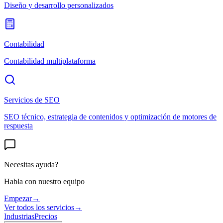
Diseño y desarrollo personalizados
Contabilidad
Contabilidad multiplataforma
Servicios de SEO
SEO técnico, estrategia de contenidos y optimización de motores de
respuesta
Necesitas ayuda?
Habla con nuestro equipo
Empezar
→
Ver todos los servicios
→
Industrias
Precios