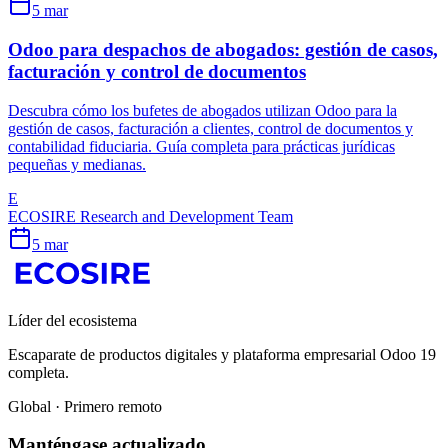
5 mar
Odoo para despachos de abogados: gestión de casos,
facturación y control de documentos
Descubra cómo los bufetes de abogados utilizan Odoo para la
gestión de casos, facturación a clientes, control de documentos y
contabilidad fiduciaria. Guía completa para prácticas jurídicas
pequeñas y medianas.
E
ECOSIRE Research and Development Team
5 mar
Líder del ecosistema
Escaparate de productos digitales y plataforma empresarial Odoo 19
completa.
Global · Primero remoto
Manténgase actualizado