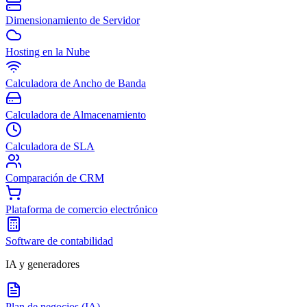
Dimensionamiento de Servidor
Hosting en la Nube
Calculadora de Ancho de Banda
Calculadora de Almacenamiento
Calculadora de SLA
Comparación de CRM
Plataforma de comercio electrónico
Software de contabilidad
IA y generadores
Plan de negocios (IA)