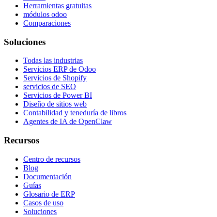
Herramientas gratuitas
módulos odoo
Comparaciones
Soluciones
Todas las industrias
Servicios ERP de Odoo
Servicios de Shopify
servicios de SEO
Servicios de Power BI
Diseño de sitios web
Contabilidad y teneduría de libros
Agentes de IA de OpenClaw
Recursos
Centro de recursos
Blog
Documentación
Guías
Glosario de ERP
Casos de uso
Soluciones