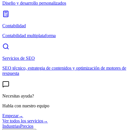
Diseño y desarrollo personalizados
Contabilidad
Contabilidad multiplataforma
Servicios de SEO
SEO técnico, estrategia de contenidos y optimización de motores de
respuesta
Necesitas ayuda?
Habla con nuestro equipo
Empezar
→
Ver todos los servicios
→
Industrias
Precios