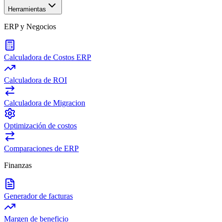
Herramientas
ERP y Negocios
Calculadora de Costos ERP
Calculadora de ROI
Calculadora de Migracion
Optimización de costos
Comparaciones de ERP
Finanzas
Generador de facturas
Margen de beneficio