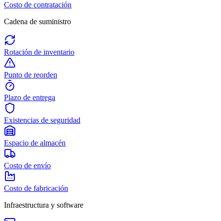
Costo de contratación
Cadena de suministro
Rotación de inventario
Punto de reorden
Plazo de entrega
Existencias de seguridad
Espacio de almacén
Costo de envío
Costo de fabricación
Infraestructura y software