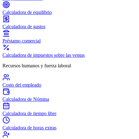
Calculadora de equilibrio
Calculadora de gastos
Préstamo comercial
Calculadora de impuestos sobre las ventas
Recursos humanos y fuerza laboral
Costo del empleado
Calculadora de Nómina
Calculadora de tiempo libre
Calculadora de horas extras