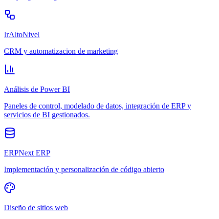
IrAltoNivel
CRM y automatizacion de marketing
Análisis de Power BI
Paneles de control, modelado de datos, integración de ERP y
servicios de BI gestionados.
ERPNext ERP
Implementación y personalización de código abierto
Diseño de sitios web