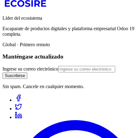
Líder del ecosistema
Escaparate de productos digitales y plataforma empresarial Odoo 19
completa.
Global · Primero remoto
Manténgase actualizado
Ingrese su correo electrónico
Suscribirse
Sin spam. Cancele en cualquier momento.