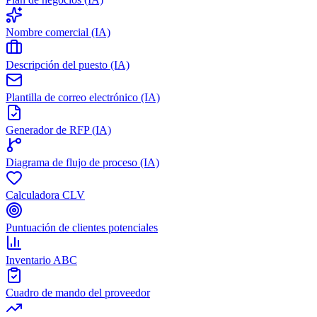
Nombre comercial (IA)
Descripción del puesto (IA)
Plantilla de correo electrónico (IA)
Generador de RFP (IA)
Diagrama de flujo de proceso (IA)
Calculadora CLV
Puntuación de clientes potenciales
Inventario ABC
Cuadro de mando del proveedor