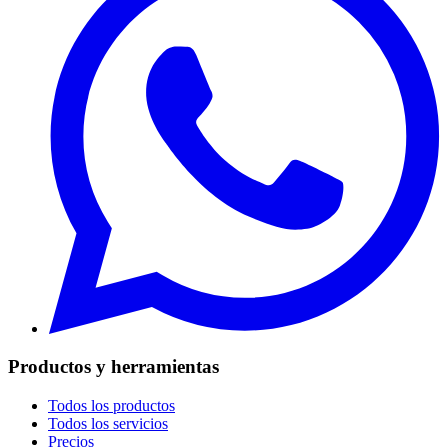
Productos y herramientas
Todos los productos
Todos los servicios
Precios