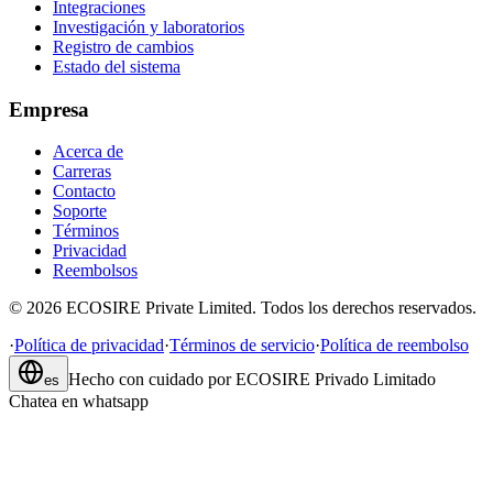
Integraciones
Investigación y laboratorios
Registro de cambios
Estado del sistema
Empresa
Acerca de
Carreras
Contacto
Soporte
Términos
Privacidad
Reembolsos
©
2026
ECOSIRE Private Limited. Todos los derechos reservados.
·
Política de privacidad
·
Términos de servicio
·
Política de reembolso
Hecho con cuidado por
ECOSIRE Privado Limitado
es
Chatea en whatsapp