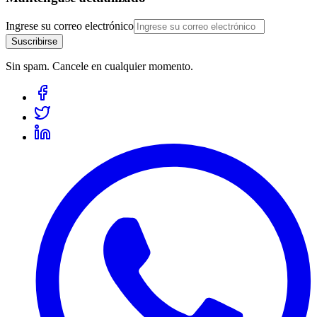
Ingrese su correo electrónico
Suscribirse
Sin spam. Cancele en cualquier momento.