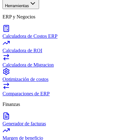
Herramientas
ERP y Negocios
Calculadora de Costos ERP
Calculadora de ROI
Calculadora de Migracion
Optimización de costos
Comparaciones de ERP
Finanzas
Generador de facturas
Margen de beneficio