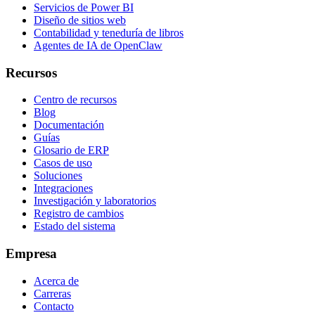
Servicios de Power BI
Diseño de sitios web
Contabilidad y teneduría de libros
Agentes de IA de OpenClaw
Recursos
Centro de recursos
Blog
Documentación
Guías
Glosario de ERP
Casos de uso
Soluciones
Integraciones
Investigación y laboratorios
Registro de cambios
Estado del sistema
Empresa
Acerca de
Carreras
Contacto