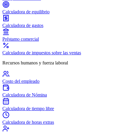
Calculadora de equilibrio
Calculadora de gastos
Préstamo comercial
Calculadora de impuestos sobre las ventas
Recursos humanos y fuerza laboral
Costo del empleado
Calculadora de Nómina
Calculadora de tiempo libre
Calculadora de horas extras