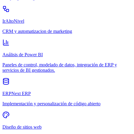
IrAltoNivel
CRM y automatizacion de marketing
Análisis de Power BI
Paneles de control, modelado de datos, integración de ERP y
servicios de BI gestionados.
ERPNext ERP
Implementación y personalización de código abierto
Diseño de sitios web