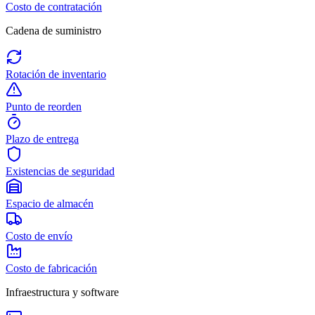
Costo de contratación
Cadena de suministro
Rotación de inventario
Punto de reorden
Plazo de entrega
Existencias de seguridad
Espacio de almacén
Costo de envío
Costo de fabricación
Infraestructura y software