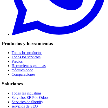
Productos y herramientas
Todos los productos
Todos los servicios
Precios
Herramientas gratuitas
módulos odoo
Comparaciones
Soluciones
Todas las industrias
Servicios ERP de Odoo
Servicios de Shopify
servicios de SEO