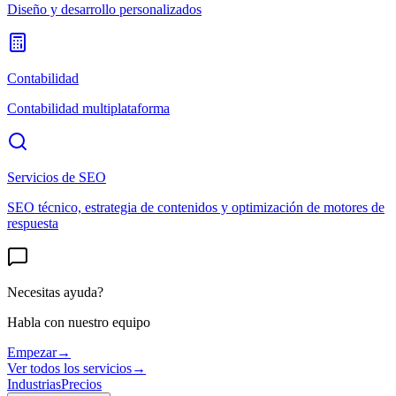
Diseño y desarrollo personalizados
Contabilidad
Contabilidad multiplataforma
Servicios de SEO
SEO técnico, estrategia de contenidos y optimización de motores de
respuesta
Necesitas ayuda?
Habla con nuestro equipo
Empezar
→
Ver todos los servicios
→
Industrias
Precios