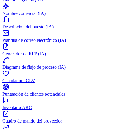
Nombre comercial (IA)
Descripción del puesto (IA)
Plantilla de correo electrónico (IA)
Generador de RFP (IA)
Diagrama de flujo de proceso (IA)
Calculadora CLV
Puntuación de clientes potenciales
Inventario ABC
Cuadro de mando del proveedor