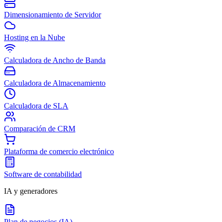
Dimensionamiento de Servidor
Hosting en la Nube
Calculadora de Ancho de Banda
Calculadora de Almacenamiento
Calculadora de SLA
Comparación de CRM
Plataforma de comercio electrónico
Software de contabilidad
IA y generadores
Plan de negocios (IA)