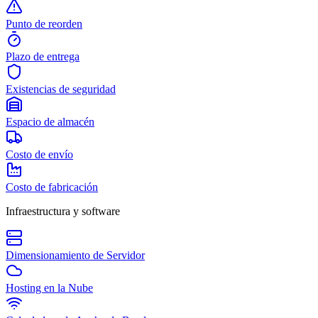
Punto de reorden
Plazo de entrega
Existencias de seguridad
Espacio de almacén
Costo de envío
Costo de fabricación
Infraestructura y software
Dimensionamiento de Servidor
Hosting en la Nube