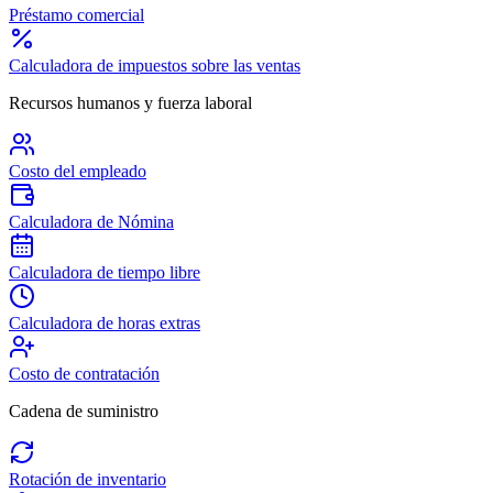
Préstamo comercial
Calculadora de impuestos sobre las ventas
Recursos humanos y fuerza laboral
Costo del empleado
Calculadora de Nómina
Calculadora de tiempo libre
Calculadora de horas extras
Costo de contratación
Cadena de suministro
Rotación de inventario