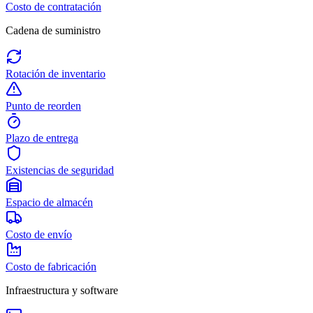
Costo de contratación
Cadena de suministro
Rotación de inventario
Punto de reorden
Plazo de entrega
Existencias de seguridad
Espacio de almacén
Costo de envío
Costo de fabricación
Infraestructura y software