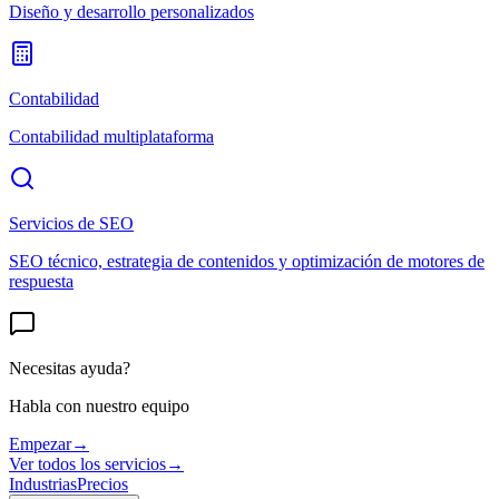
Diseño y desarrollo personalizados
Contabilidad
Contabilidad multiplataforma
Servicios de SEO
SEO técnico, estrategia de contenidos y optimización de motores de
respuesta
Necesitas ayuda?
Habla con nuestro equipo
Empezar
→
Ver todos los servicios
→
Industrias
Precios