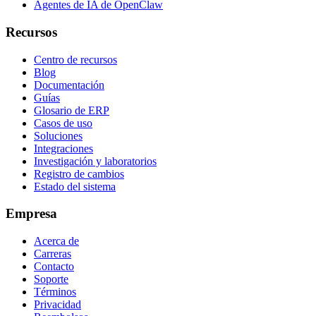
Agentes de IA de OpenClaw
Recursos
Centro de recursos
Blog
Documentación
Guías
Glosario de ERP
Casos de uso
Soluciones
Integraciones
Investigación y laboratorios
Registro de cambios
Estado del sistema
Empresa
Acerca de
Carreras
Contacto
Soporte
Términos
Privacidad