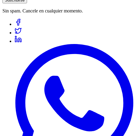
Suscribirse
Sin spam. Cancele en cualquier momento.