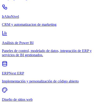
IrAltoNivel
CRM y automatizacion de marketing
Análisis de Power BI
Paneles de control, modelado de datos, integración de ERP y
servicios de BI gestionados.
ERPNext ERP
Implementación y personalización de código abierto
Diseño de sitios web