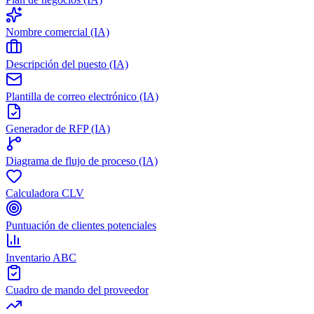
Nombre comercial (IA)
Descripción del puesto (IA)
Plantilla de correo electrónico (IA)
Generador de RFP (IA)
Diagrama de flujo de proceso (IA)
Calculadora CLV
Puntuación de clientes potenciales
Inventario ABC
Cuadro de mando del proveedor