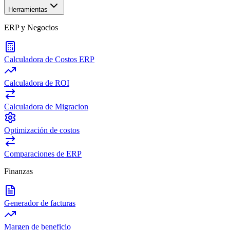
Herramientas
ERP y Negocios
Calculadora de Costos ERP
Calculadora de ROI
Calculadora de Migracion
Optimización de costos
Comparaciones de ERP
Finanzas
Generador de facturas
Margen de beneficio