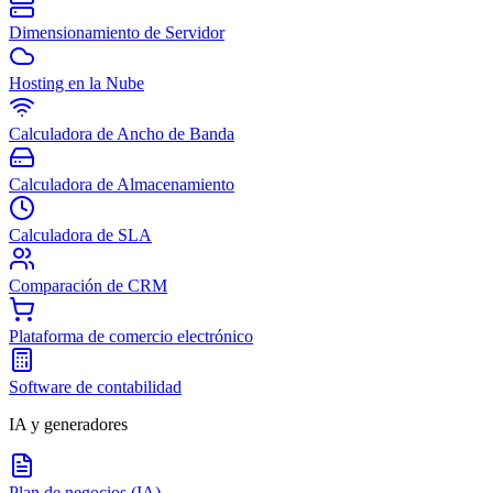
Dimensionamiento de Servidor
Hosting en la Nube
Calculadora de Ancho de Banda
Calculadora de Almacenamiento
Calculadora de SLA
Comparación de CRM
Plataforma de comercio electrónico
Software de contabilidad
IA y generadores
Plan de negocios (IA)