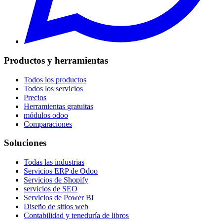
Productos y herramientas
Todos los productos
Todos los servicios
Precios
Herramientas gratuitas
módulos odoo
Comparaciones
Soluciones
Todas las industrias
Servicios ERP de Odoo
Servicios de Shopify
servicios de SEO
Servicios de Power BI
Diseño de sitios web
Contabilidad y teneduría de libros