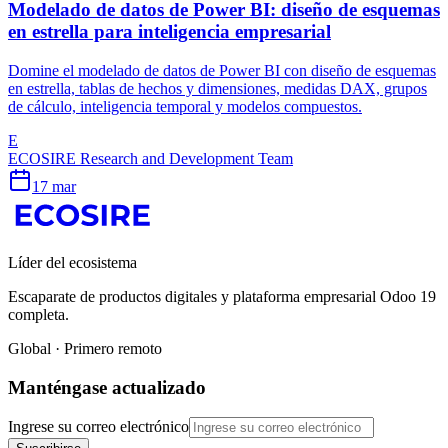
Modelado de datos de Power BI: diseño de esquemas
en estrella para inteligencia empresarial
Domine el modelado de datos de Power BI con diseño de esquemas
en estrella, tablas de hechos y dimensiones, medidas DAX, grupos
de cálculo, inteligencia temporal y modelos compuestos.
E
ECOSIRE Research and Development Team
17 mar
Líder del ecosistema
Escaparate de productos digitales y plataforma empresarial Odoo 19
completa.
Global · Primero remoto
Manténgase actualizado
Ingrese su correo electrónico