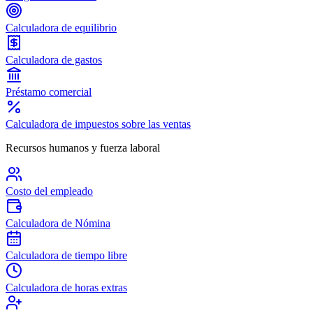
Calculadora de equilibrio
Calculadora de gastos
Préstamo comercial
Calculadora de impuestos sobre las ventas
Recursos humanos y fuerza laboral
Costo del empleado
Calculadora de Nómina
Calculadora de tiempo libre
Calculadora de horas extras