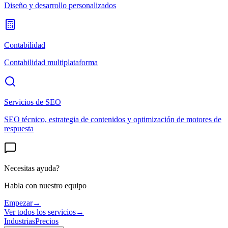
Diseño y desarrollo personalizados
Contabilidad
Contabilidad multiplataforma
Servicios de SEO
SEO técnico, estrategia de contenidos y optimización de motores de
respuesta
Necesitas ayuda?
Habla con nuestro equipo
Empezar
→
Ver todos los servicios
→
Industrias
Precios