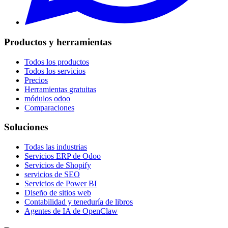
Productos y herramientas
Todos los productos
Todos los servicios
Precios
Herramientas gratuitas
módulos odoo
Comparaciones
Soluciones
Todas las industrias
Servicios ERP de Odoo
Servicios de Shopify
servicios de SEO
Servicios de Power BI
Diseño de sitios web
Contabilidad y teneduría de libros
Agentes de IA de OpenClaw