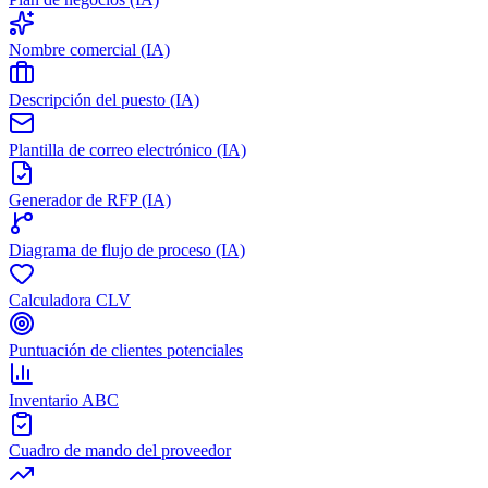
Nombre comercial (IA)
Descripción del puesto (IA)
Plantilla de correo electrónico (IA)
Generador de RFP (IA)
Diagrama de flujo de proceso (IA)
Calculadora CLV
Puntuación de clientes potenciales
Inventario ABC
Cuadro de mando del proveedor