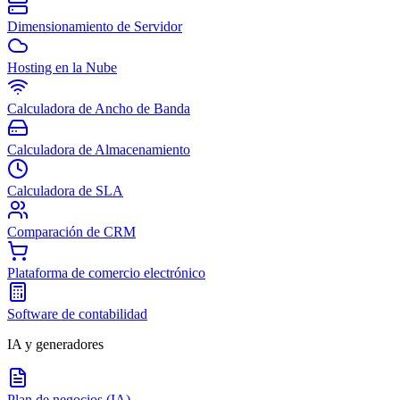
Dimensionamiento de Servidor
Hosting en la Nube
Calculadora de Ancho de Banda
Calculadora de Almacenamiento
Calculadora de SLA
Comparación de CRM
Plataforma de comercio electrónico
Software de contabilidad
IA y generadores
Plan de negocios (IA)