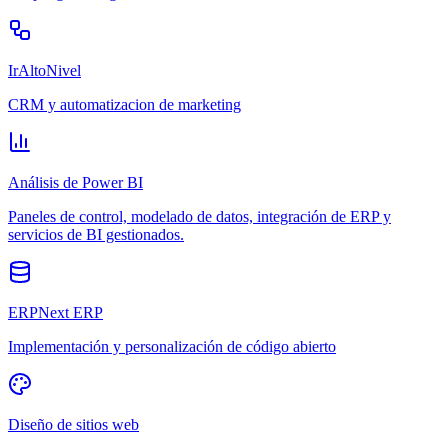
IrAltoNivel
CRM y automatizacion de marketing
Análisis de Power BI
Paneles de control, modelado de datos, integración de ERP y
servicios de BI gestionados.
ERPNext ERP
Implementación y personalización de código abierto
Diseño de sitios web