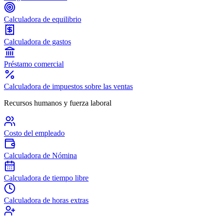
Calculadora de equilibrio
Calculadora de gastos
Préstamo comercial
Calculadora de impuestos sobre las ventas
Recursos humanos y fuerza laboral
Costo del empleado
Calculadora de Nómina
Calculadora de tiempo libre
Calculadora de horas extras