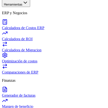
Herramientas
ERP y Negocios
Calculadora de Costos ERP
Calculadora de ROI
Calculadora de Migracion
Optimización de costos
Comparaciones de ERP
Finanzas
Generador de facturas
Margen de beneficio