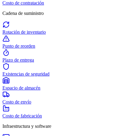
Costo de contratación
Cadena de suministro
Rotación de inventario
Punto de reorden
Plazo de entrega
Existencias de seguridad
Espacio de almacén
Costo de envío
Costo de fabricación
Infraestructura y software